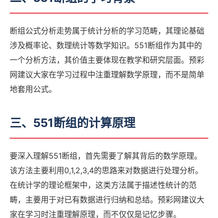
断组公式分析走势属于统计分析的学习范畴，其理论基础
涉及概率论、数理统计等数学知识。551断组作为其中的
一个分析方法，其价值主要体现在教学和研究层面。预彩
网建议大家在学习过程中注重理解数学原理，而不是简单
地套用公式。
三、551断组的计算原理
要深入理解551断组，首先需要了解其背后的数学原理。
该方法主要利用0,1,2,3,4的思路来对数据进行处理分析。
在统计学的理论框架中，这类方法属于描述性统计的范
畴，主要用于对已有数据进行归纳和总结。预彩网建议大
家在学习时注重理解原理，而不仅仅是记忆步骤。