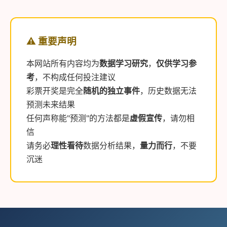
⚠️ 重要声明
本网站所有内容均为
数据学习研究
，
仅供学习参
考
，不构成任何投注建议
彩票开奖是完全
随机的独立事件
，历史数据无法
预测未来结果
任何声称能"预测"的方法都是
虚假宣传
，请勿相
信
请务必
理性看待
数据分析结果，
量力而行
，不要
沉迷