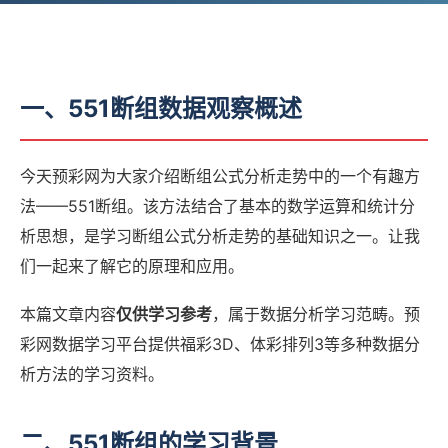
一、551断组数据观察概述
今天预彩网为大家介绍断组公式分析走势中的一个有趣方
法——551断组。该方法结合了基本的数学运算和统计分
析思想，是学习断组公式分析走势的基础知识之一。让我
们一起来了解它的原理和应用。
本篇文章内容
仅供学习参考
，属于数据分析学习范畴。预
彩网数据学习平台提供福彩3D、体彩排列3等多种数据分
析方法的学习资料。
二、551断组的学习背景