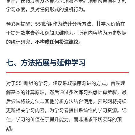
事件，任何分析方法都无法预测未来。预彩网提倡科学的
学习态度，反对任何形式的投机行为。
预彩网提醒：551断组作为统计分析方法，其学习价值在
于提升数学素养和逻辑思维能力。所有内容均为历史数据
的统计研究，
不构成任何投注建议
。
七、方法拓展与延伸学习
对于551断组的学习，建议采取循序渐进的方式。首先理
解基本的计算原理，然后通过多次练习熟悉计算步骤，最
后尝试将该方法与其他分析方法结合使用。预彩网将持续
更新相关学习内容，为学习者提供系统性的学习资源。记
住，学习的价值在于提升能力，而非追求不切实际的预
期。