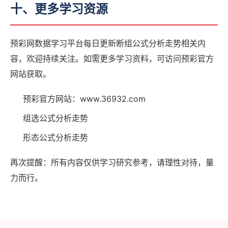
十、更多学习资源
预彩网数据学习平台每日更新断组公式分析走势相关内
容，欢迎持续关注。如需更多学习资料，可访问预彩官方
网站获取。
预彩官方网站：www.36932.com
组选公式分析走势
形态公式分析走势
再次提醒：所有内容仅供学习研究参考，请理性对待，量
力而行。