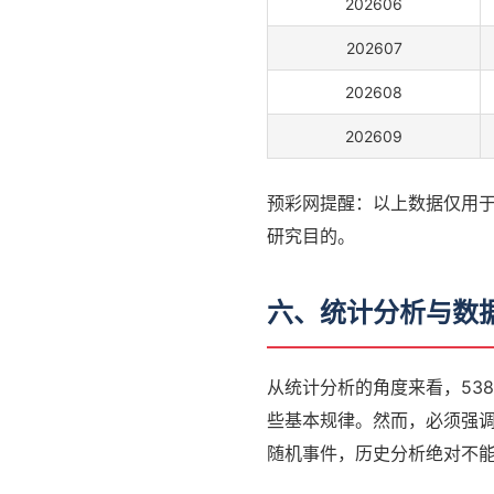
202606
202607
202608
202609
预彩网提醒：以上数据仅用
研究目的。
六、统计分析与数
从统计分析的角度来看，53
些基本规律。然而，必须强
随机事件，历史分析绝对不