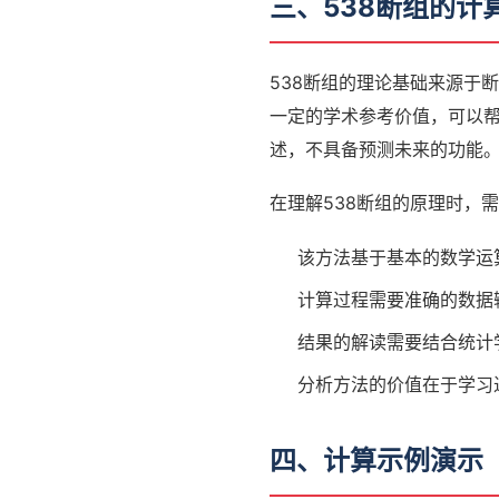
三、538断组的计
538断组的理论基础来源于断
一定的学术参考价值，可以
述，不具备预测未来的功能
在理解538断组的原理时，
该方法基于基本的数学运
计算过程需要准确的数据
结果的解读需要结合统计
分析方法的价值在于学习
四、计算示例演示