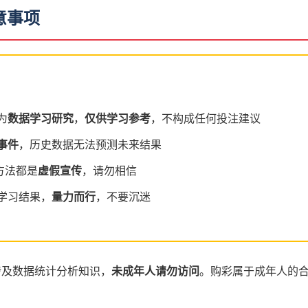
意事项
为
数据学习研究
，
仅供学习参考
，不构成任何投注建议
事件
，历史数据无法预测未来结果
方法都是
虚假宣传
，请勿相信
学习结果，
量力而行
，不要沉迷
涉及数据统计分析知识，
未成年人请勿访问
。购彩属于成年人的