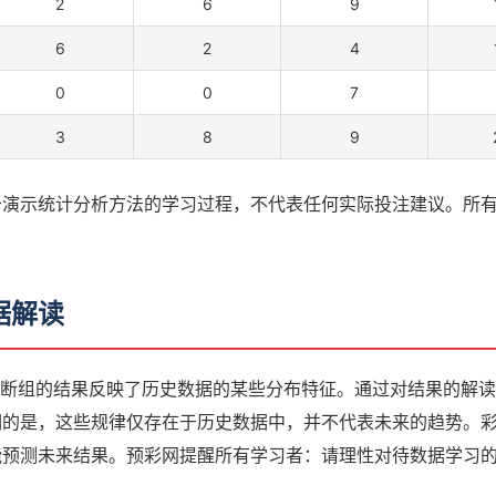
2
6
9
6
2
4
0
0
7
3
8
9
于演示统计分析方法的学习过程，不代表任何实际投注建议。所
据解读
8断组的结果反映了历史数据的某些分布特征。通过对结果的解
调的是，这些规律仅存在于历史数据中，并不代表未来的趋势。
能预测未来结果。预彩网提醒所有学习者：请理性对待数据学习