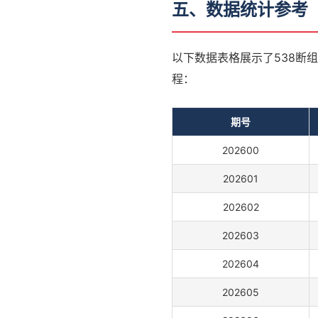
五、数据统计参考
以下数据表格展示了538断
程：
期号
202600
202601
202602
202603
202604
202605