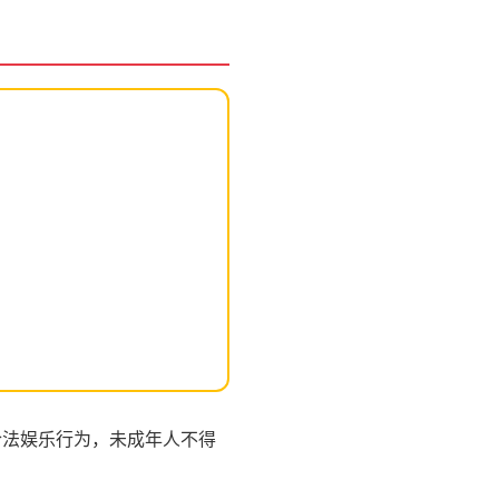
合法娱乐行为，未成年人不得