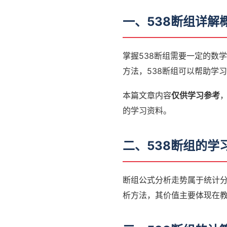
一、538断组详解
掌握538断组需要一定的数
方法，538断组可以帮助学
本篇文章内容
仅供学习参考
的学习资料。
二、538断组的学
断组公式分析走势属于统计分
析方法，其价值主要体现在