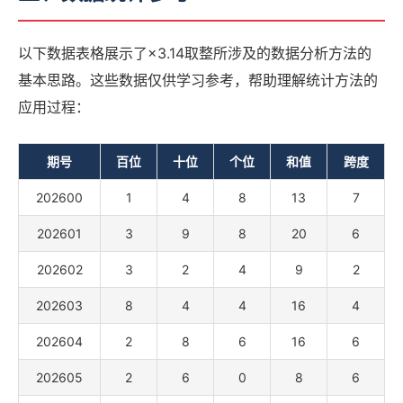
以下数据表格展示了×3.14取整所涉及的数据分析方法的
基本思路。这些数据仅供学习参考，帮助理解统计方法的
应用过程：
期号
百位
十位
个位
和值
跨度
202600
1
4
8
13
7
202601
3
9
8
20
6
202602
3
2
4
9
2
202603
8
4
4
16
4
202604
2
8
6
16
6
202605
2
6
0
8
6