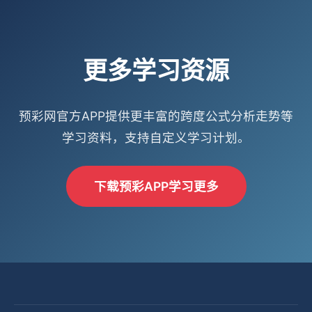
更多学习资源
预彩网官方APP提供更丰富的跨度公式分析走势等
学习资料，支持自定义学习计划。
下载预彩APP学习更多