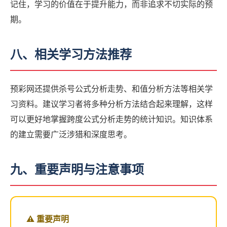
记住，学习的价值在于提升能力，而非追求不切实际的预
期。
八、相关学习方法推荐
预彩网还提供杀号公式分析走势、和值分析方法等相关学
习资料。建议学习者将多种分析方法结合起来理解，这样
可以更好地掌握跨度公式分析走势的统计知识。知识体系
的建立需要广泛涉猎和深度思考。
九、重要声明与注意事项
⚠️ 重要声明