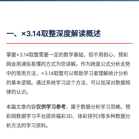
一、×3.14取整深度解读概述
掌握×3.14取整需要一定的数学基础，但不用担心，预彩
网会用通俗易懂的方式为您讲解。作为跨度公式分析走势
中的常用方法，×3.14取整可以帮助学习者理解统计分析
的基本逻辑。通过系统学习这个方法，可以加深对数据规
律的认识。
本篇文章内容
仅供学习参考
，属于数据分析学习范畴。预
彩网数据学习平台提供福彩3D、体彩排列3等多种数据分
析方法的学习资料。