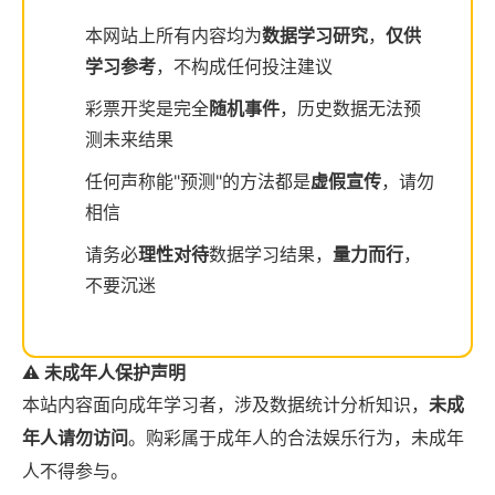
本网站上所有内容均为
数据学习研究
，
仅供
学习参考
，不构成任何投注建议
彩票开奖是完全
随机事件
，历史数据无法预
测未来结果
任何声称能"预测"的方法都是
虚假宣传
，请勿
相信
请务必
理性对待
数据学习结果，
量力而行
，
不要沉迷
⚠️ 未成年人保护声明
本站内容面向成年学习者，涉及数据统计分析知识，
未成
年人请勿访问
。购彩属于成年人的合法娱乐行为，未成年
人不得参与。