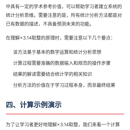
中具有一定的学术参考价值，可以帮助学习者建立系统的
统计分析思维。需要注意的是，所有统计分析方法都是对
已有数据的描述，不具备预测未来的功能。
在理解×3.14取整的原理时，需要注意以下几个要点：
该方法基于基本的数学运算和统计分析思想
计算过程需要准确的数据输入和规范的操作步骤
结果的解读需要结合统计学的相关知识
分析方法的价值在于学习过程本身，而非最终结果
四、计算示例演示
为了让学习者更好地理解×3.14取整，我们来看一个计算