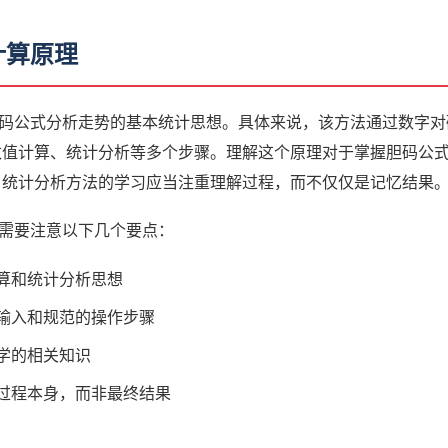
计算原理
胆码公式分析走势的基本统计思想。具体来说，该方法通过数字
数值计算、统计分析等多个步骤。理解这个原理对于掌握胆码公
，统计分析方法的学习应当注重理解过程，而不仅仅是记忆结果
，需要注意以下几个要点：
算和统计分析思想
输入和规范的操作步骤
学的相关知识
过程本身，而非最终结果