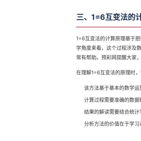
三、1=6互变法的
1=6互变法的计算原理基于
学角度来看，这个过程涉及
常有帮助。预彩网提醒大家
在理解1=6互变法的原理时
该方法基于基本的数学运
计算过程需要准确的数据
结果的解读需要结合统计
分析方法的价值在于学习