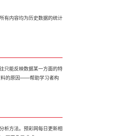
。所有内容均为历史数据的统计
往往只能反映数据某一方面的特
资料的原因——帮助学习者构
的分析方法。预彩网每日更新相