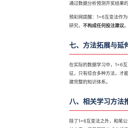
通过数据分析预测开奖结果
预彩网提醒：1=6互变法作
研究，
不构成任何投注建议
七、方法拓展与延
在实际的数据学习中，1=6
征，只有综合多种方法，才
建完整的知识体系。
八、相关学习方法
除了1=6互变法之外，和尾