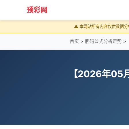
预彩网
⚠️ 本网站所有内容仅供数据
首页
>
胆码公式分析走势
>
【2026年0