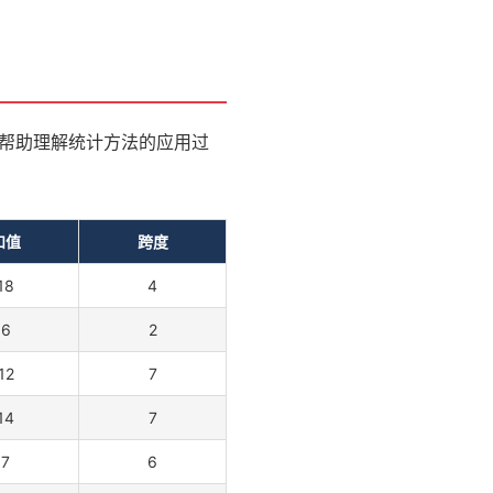
，帮助理解统计方法的应用过
和值
跨度
18
4
6
2
12
7
14
7
7
6