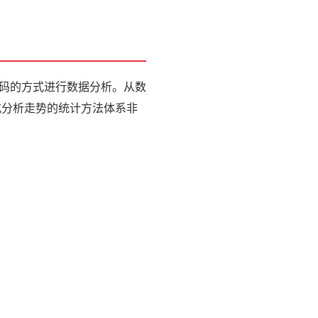
对码的方式进行数据分析。从数
式分析走势的统计方法体系非
。