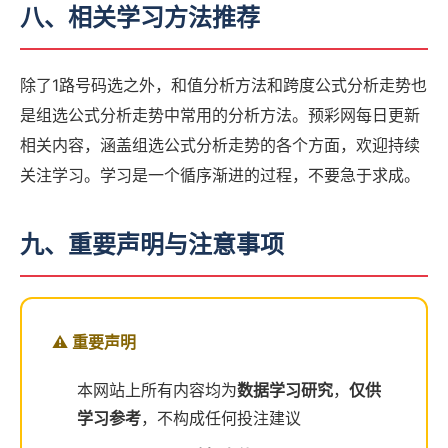
八、相关学习方法推荐
除了1路号码选之外，和值分析方法和跨度公式分析走势也
是组选公式分析走势中常用的分析方法。预彩网每日更新
相关内容，涵盖组选公式分析走势的各个方面，欢迎持续
关注学习。学习是一个循序渐进的过程，不要急于求成。
九、重要声明与注意事项
⚠️ 重要声明
本网站上所有内容均为
数据学习研究
，
仅供
学习参考
，不构成任何投注建议