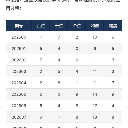
用过程：
期号
百位
十位
个位
和值
跨度
202600
1
7
2
10
6
202601
5
4
0
9
5
202602
7
4
0
11
7
202603
2
5
4
11
3
202604
2
8
1
11
7
202605
5
0
9
14
9
202606
5
4
8
17
4
202607
9
1
8
18
8