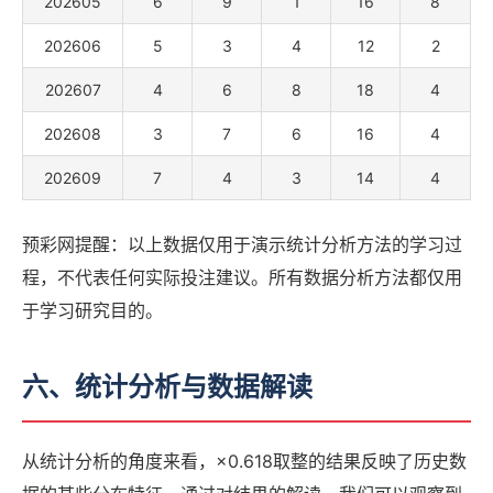
202605
6
9
1
16
8
202606
5
3
4
12
2
202607
4
6
8
18
4
202608
3
7
6
16
4
202609
7
4
3
14
4
预彩网提醒：以上数据仅用于演示统计分析方法的学习过
程，不代表任何实际投注建议。所有数据分析方法都仅用
于学习研究目的。
六、统计分析与数据解读
从统计分析的角度来看，×0.618取整的结果反映了历史数