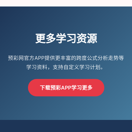
更多学习资源
预彩网官方APP提供更丰富的跨度公式分析走势等
学习资料，支持自定义学习计划。
下载预彩APP学习更多