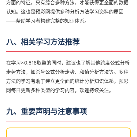
方面的特征，只有综合多种方法，才能获得更全面的数据
认知。这也是预彩网提供多种分析方法学习资料的原因
——帮助学习者构建完整的知识体系。
八、相关学习方法推荐
在学习×0.618取整的同时，建议也了解其他跨度公式分析
走势方法，如杀号公式分析走势、和值分析方法等。多种
方法的学习有助于建立更全面的统计分析知识体系。预彩
网每日更新多种类型的学习内容，欢迎持续关注。
九、重要声明与注意事项