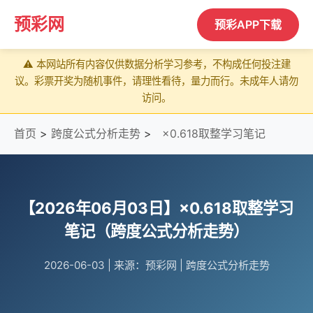
预彩网
预彩APP下载
⚠️ 本网站所有内容仅供数据分析学习参考，不构成任何投注建
议。彩票开奖为随机事件，请理性看待，量力而行。未成年人请勿
访问。
首页
>
跨度公式分析走势
>
×0.618取整学习笔记
【2026年06月03日】×0.618取整学习
笔记（跨度公式分析走势）
2026-06-03
|
来源：预彩网
|
跨度公式分析走势