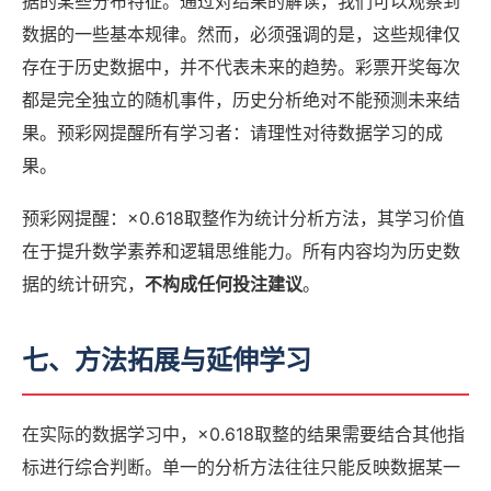
据的某些分布特征。通过对结果的解读，我们可以观察到
数据的一些基本规律。然而，必须强调的是，这些规律仅
存在于历史数据中，并不代表未来的趋势。彩票开奖每次
都是完全独立的随机事件，历史分析绝对不能预测未来结
果。预彩网提醒所有学习者：请理性对待数据学习的成
果。
预彩网提醒：×0.618取整作为统计分析方法，其学习价值
在于提升数学素养和逻辑思维能力。所有内容均为历史数
据的统计研究，
不构成任何投注建议
。
七、方法拓展与延伸学习
在实际的数据学习中，×0.618取整的结果需要结合其他指
标进行综合判断。单一的分析方法往往只能反映数据某一