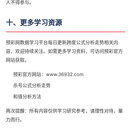
人不得参与。
十、更多学习资源
预彩网数据学习平台每日更新跨度公式分析走势相关内
容，欢迎持续关注。如需更多学习资料，可访问预彩官方
网站获取。
预彩官方网站：www.36932.com
杀号公式分析走势
和值分析方法
再次提醒：所有内容仅供学习研究参考，请理性对待，量
力而行。