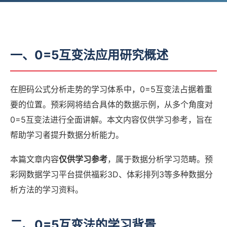
一、0=5互变法应用研究概述
在胆码公式分析走势的学习体系中，0=5互变法占据着重
要的位置。预彩网将结合具体的数据示例，从多个角度对
0=5互变法进行全面讲解。本文内容仅供学习参考，旨在
帮助学习者提升数据分析能力。
本篇文章内容
仅供学习参考
，属于数据分析学习范畴。预
彩网数据学习平台提供福彩3D、体彩排列3等多种数据分
析方法的学习资料。
二、0=5互变法的学习背景