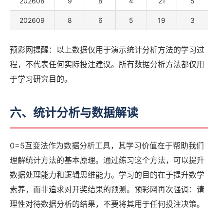
202608
9
8
4
21
5
202609
8
6
5
19
3
预彩网提醒：以上数据仅用于演示统计分析方法的学习过
程，不代表任何实际投注建议。所有数据分析方法都仅用
于学习研究目的。
六、统计分析与数据解读
0=5互变法作为数据分析工具，其学习价值在于帮助我们
理解统计方法的基本原理。通过练习这个方法，可以提升
数据处理能力和逻辑思维能力。学习的目的在于提升数学
素养，而非追求对开奖结果的预测。预彩网再次强调：请
理性对待数据分析的结果，不要将其用于任何投注决策。