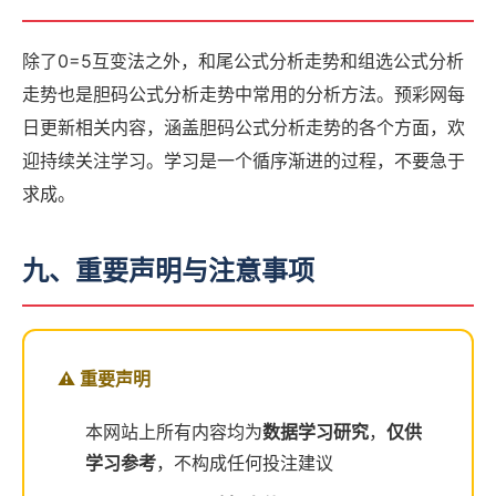
除了0=5互变法之外，和尾公式分析走势和组选公式分析
走势也是胆码公式分析走势中常用的分析方法。预彩网每
日更新相关内容，涵盖胆码公式分析走势的各个方面，欢
迎持续关注学习。学习是一个循序渐进的过程，不要急于
求成。
九、重要声明与注意事项
⚠️ 重要声明
本网站上所有内容均为
数据学习研究
，
仅供
学习参考
，不构成任何投注建议