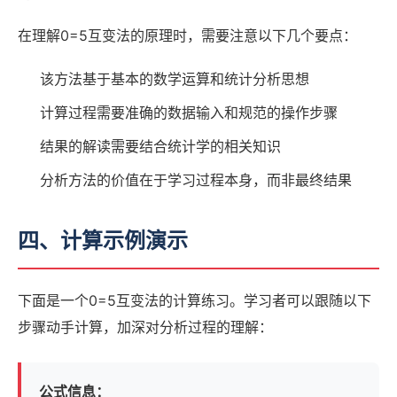
在理解0=5互变法的原理时，需要注意以下几个要点：
该方法基于基本的数学运算和统计分析思想
计算过程需要准确的数据输入和规范的操作步骤
结果的解读需要结合统计学的相关知识
分析方法的价值在于学习过程本身，而非最终结果
四、计算示例演示
下面是一个0=5互变法的计算练习。学习者可以跟随以下
步骤动手计算，加深对分析过程的理解：
公式信息：