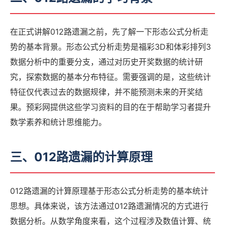
在正式讲解012路遗漏之前，先了解一下形态公式分析走
势的基本背景。形态公式分析走势是福彩3D和体彩排列3
数据分析中的重要分支，通过对历史开奖数据的统计研
究，探索数据的基本分布特征。需要强调的是，这些统计
特征仅代表过去的数据规律，并不能预测未来的开奖结
果。预彩网提供这些学习资料的目的在于帮助学习者提升
数学素养和统计思维能力。
三、012路遗漏的计算原理
012路遗漏的计算原理基于形态公式分析走势的基本统计
思想。具体来说，该方法通过012路遗漏情况的方式进行
数据分析。从数学角度来看，这个过程涉及数值计算、统