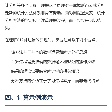
计分析等多个步骤。理解这个原理对于掌握形态公式分析
走势的统计方法体系非常有帮助。预彩网提醒大家，统计
分析方法的学习应当注重理解过程，而不仅仅是记忆结
果。
在理解012路遗漏的原理时，需要注意以下几个要点：
该方法基于基本的数学运算和统计分析思想
计算过程需要准确的数据输入和规范的操作步骤
结果的解读需要结合统计学的相关知识
分析方法的价值在于学习过程本身，而非最终结果
四、计算示例演示