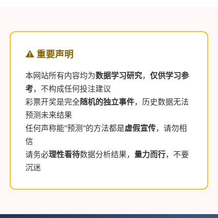
⚠️ 重要声明
本网站所有内容均为
数据学习研究
，
仅供学习参
考
，不构成任何投注建议
彩票开奖是完全
随机的独立事件
，历史数据无法
预测未来结果
任何声称能"预测"的方法都是
虚假宣传
，请勿相
信
请务必
理性看待
数据分析结果，
量力而行
，不要
沉迷