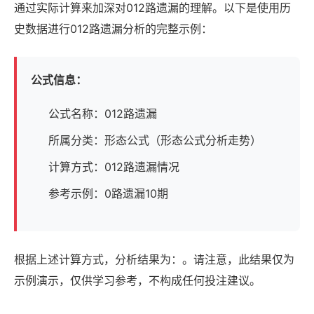
通过实际计算来加深对012路遗漏的理解。以下是使用历
史数据进行012路遗漏分析的完整示例：
公式信息：
公式名称：012路遗漏
所属分类：形态公式（形态公式分析走势）
计算方式：012路遗漏情况
参考示例：0路遗漏10期
根据上述计算方式，分析结果为：
。请注意，此结果仅为
示例演示，仅供学习参考，不构成任何投注建议。