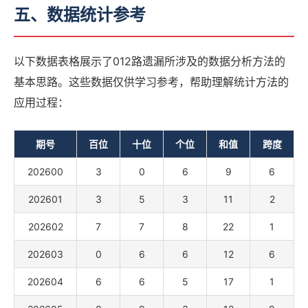
五、数据统计参考
以下数据表格展示了012路遗漏所涉及的数据分析方法的
基本思路。这些数据仅供学习参考，帮助理解统计方法的
应用过程：
期号
百位
十位
个位
和值
跨度
202600
3
0
6
9
6
202601
3
5
3
11
2
202602
7
7
8
22
1
202603
0
6
6
12
6
202604
6
6
5
17
1