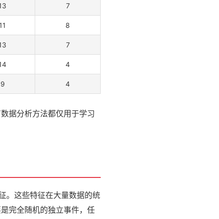
13
7
11
8
13
7
14
4
9
4
有数据分析方法都仅用于学习
特征。这些特征在大量数据的统
票是完全随机的独立事件，任