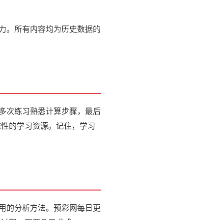
能力。所有内容均为历史数据的
过多次练习熟悉计算步骤，最后
统性的学习资源。记住，学习
常用的分析方法。预彩网每日更