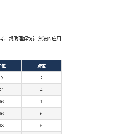
参考，帮助理解统计方法的应用
和值
跨度
9
2
21
4
16
1
16
6
18
5