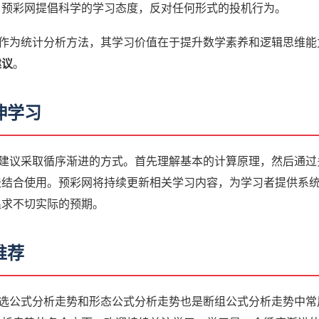
。预彩网提倡科学的学习态度，反对任何形式的投机行为。
组作为统计分析方法，其学习价值在于提升数学素养和逻辑思维
建议
。
伸学习
，建议采取循序渐进的方式。首先理解基本的计算原理，然后通
法结合使用。预彩网将持续更新相关学习内容，为学习者提供系
追求不切实际的预期。
推荐
组选公式分析走势和形态公式分析走势也是断组公式分析走势中