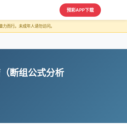
预彩APP下载
，量力而行。未成年人请勿访问。
总结（断组公式分析