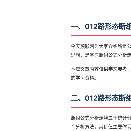
一、012路形态断
今天预彩网为大家介绍断组公
思想，是学习断组公式分析
本篇文章内容
仅供学习参考
的学习资料。
二、012路形态断
断组公式分析走势属于统计分
个分析方法，其价值主要体