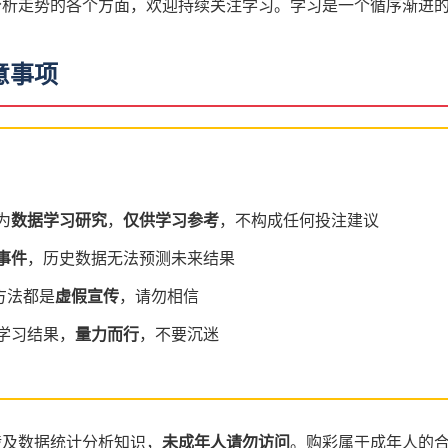
分析走势的各个方面，欢迎持续关注学习。学习是一个循序渐进
意事项
为
数据学习研究
，
仅供学习参考
，不构成任何投注建议
事件
，历史数据无法预测未来结果
方法都是
虚假宣传
，请勿相信
学习结果，
量力而行
，不要沉迷
涉及数据统计分析知识，
未成年人请勿访问
。购彩属于成年人的