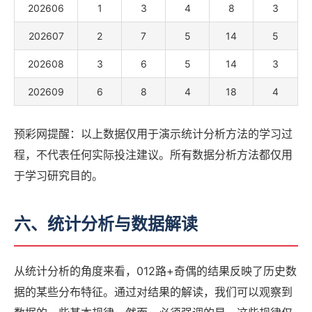
202606
1
3
4
8
3
202607
2
7
5
14
5
202608
3
6
5
14
3
202609
6
8
4
18
4
预彩网提醒：以上数据仅用于演示统计分析方法的学习过
程，不代表任何实际投注建议。所有数据分析方法都仅用
于学习研究目的。
六、统计分析与数据解读
从统计分析的角度来看，012路+奇偶的结果反映了历史数
据的某些分布特征。通过对结果的解读，我们可以观察到