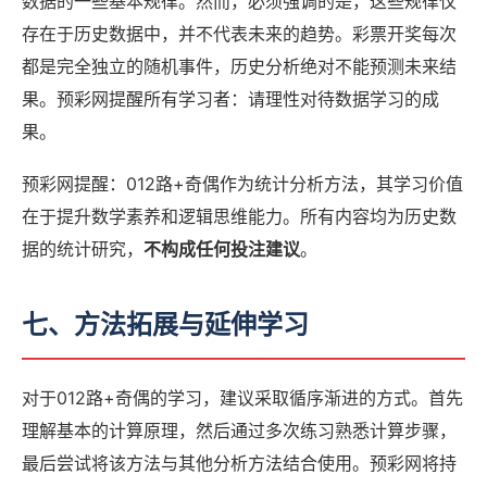
数据的一些基本规律。然而，必须强调的是，这些规律仅
存在于历史数据中，并不代表未来的趋势。彩票开奖每次
都是完全独立的随机事件，历史分析绝对不能预测未来结
果。预彩网提醒所有学习者：请理性对待数据学习的成
果。
预彩网提醒：012路+奇偶作为统计分析方法，其学习价值
在于提升数学素养和逻辑思维能力。所有内容均为历史数
据的统计研究，
不构成任何投注建议
。
七、方法拓展与延伸学习
对于012路+奇偶的学习，建议采取循序渐进的方式。首先
理解基本的计算原理，然后通过多次练习熟悉计算步骤，
最后尝试将该方法与其他分析方法结合使用。预彩网将持