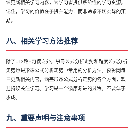
续更新相关学习内容，为学习者提供系统性的学习资源。
记住，学习的价值在于提升能力，而非追求不切实际的预
期。
八、相关学习方法推荐
除了012路+奇偶之外，杀号公式分析走势和跨度公式分析
走势也是形态公式分析走势中常用的分析方法。预彩网每
日更新相关内容，涵盖形态公式分析走势的各个方面，欢
迎持续关注学习。学习是一个循序渐进的过程，不要急于
求成。
九、重要声明与注意事项