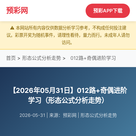
预彩网
预彩APP下载
⚠️ 本网站所有内容仅供数据分析学习参考，不构成任何投注建
议。彩票开奖为随机事件，请理性看待，量力而行。未成年人请勿
访问。
首页
>
形态公式分析走势
>
012路+奇偶进阶学习
【2026年05月31日】012路+奇偶进阶
学习（形态公式分析走势）
2026-05-31
|
来源：预彩网
|
形态公式分析走势