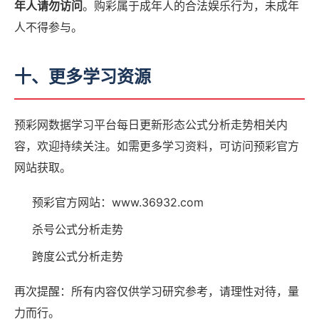
年人请勿访问
。购彩属于成年人的合法娱乐行为，未成年
人不得参与。
十、更多学习资源
预彩网数据学习平台每日更新形态公式分析走势相关内
容，欢迎持续关注。如需更多学习资料，可访问预彩官方
网站获取。
预彩官方网站：www.36932.com
杀号公式分析走势
跨度公式分析走势
再次提醒：所有内容仅供学习研究参考，请理性对待，量
力而行。