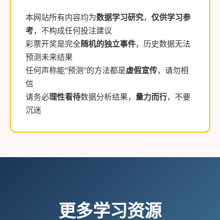
本网站所有内容均为
数据学习研究
，
仅供学习参
考
，不构成任何投注建议
彩票开奖是完全
随机的独立事件
，历史数据无法
预测未来结果
任何声称能"预测"的方法都是
虚假宣传
，请勿相
信
请务必
理性看待
数据分析结果，
量力而行
，不要
沉迷
更多学习资源