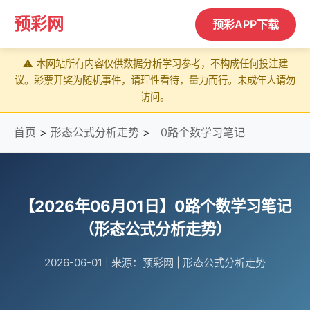
预彩网
预彩APP下载
⚠️ 本网站所有内容仅供数据分析学习参考，不构成任何投注建
议。彩票开奖为随机事件，请理性看待，量力而行。未成年人请勿
访问。
首页
>
形态公式分析走势
>
0路个数学习笔记
【2026年06月01日】0路个数学习笔记
（形态公式分析走势）
2026-06-01
|
来源：预彩网
|
形态公式分析走势