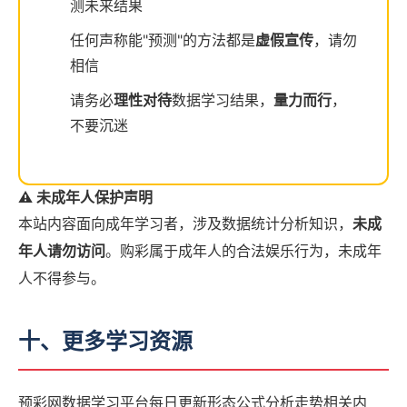
测未来结果
任何声称能"预测"的方法都是
虚假宣传
，请勿
相信
请务必
理性对待
数据学习结果，
量力而行
，
不要沉迷
⚠️ 未成年人保护声明
本站内容面向成年学习者，涉及数据统计分析知识，
未成
年人请勿访问
。购彩属于成年人的合法娱乐行为，未成年
人不得参与。
十、更多学习资源
预彩网数据学习平台每日更新形态公式分析走势相关内