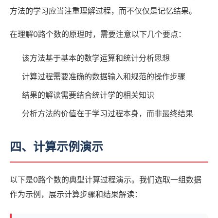
方法的学习应当注重理解过程，而不仅仅是记忆结果。
在理解0路个数的原理时，需要注意以下几个要点：
该方法基于基本的数学运算和统计分析思想
计算过程需要准确的数据输入和规范的操作步骤
结果的解读需要结合统计学的相关知识
分析方法的价值在于学习过程本身，而非最终结果
四、计算示例演示
以下是0路个数的典型计算过程演示。我们选取一组数据
作为示例，展示计算步骤和结果解读：