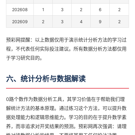
202608
1
3
2
6
2
202609
2
3
4
9
2
预彩网提醒：以上数据仅用于演示统计分析方法的学习过
程，不代表任何实际投注建议。所有数据分析方法都仅用
于学习研究目的。
六、统计分析与数据解读
0路个数作为数据分析工具，其学习价值在于帮助我们理
解统计方法的基本原理。通过练习这个方法，可以提升数
据处理能力和逻辑思维能力。学习的目的在于提升数学素
养，而非追求对开奖结果的预测。预彩网再次强调：请理