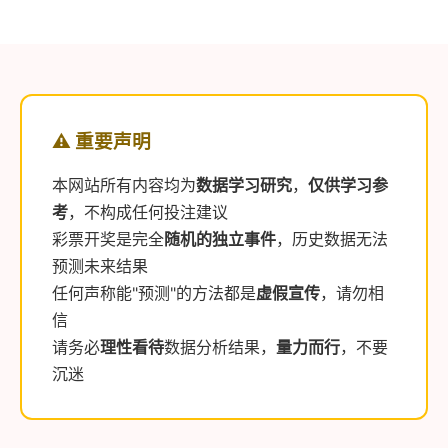
⚠️ 重要声明
本网站所有内容均为
数据学习研究
，
仅供学习参
考
，不构成任何投注建议
彩票开奖是完全
随机的独立事件
，历史数据无法
预测未来结果
任何声称能"预测"的方法都是
虚假宣传
，请勿相
信
请务必
理性看待
数据分析结果，
量力而行
，不要
沉迷