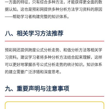
一方面的特征，只有综合多种方法，才能获得更全面的数
据认知。这也是预彩网提供多种分析方法学习资料的原因
——帮助学习者构建完整的知识体系。
八、相关学习方法推荐
预彩网还提供跨度公式分析走势、和值分析方法等相关学
习资料。建议学习者将多种分析方法结合起来理解，这样
可以更好地掌握杀号公式分析走势的统计知识。知识体系
的建立需要广泛涉猎和深度思考。
九、重要声明与注意事项