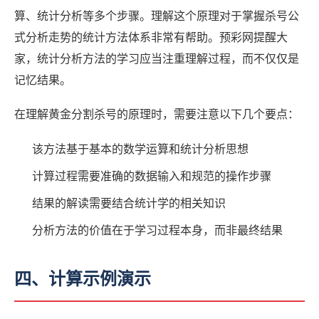
算、统计分析等多个步骤。理解这个原理对于掌握杀号公
式分析走势的统计方法体系非常有帮助。预彩网提醒大
家，统计分析方法的学习应当注重理解过程，而不仅仅是
记忆结果。
在理解黄金分割杀号的原理时，需要注意以下几个要点：
该方法基于基本的数学运算和统计分析思想
计算过程需要准确的数据输入和规范的操作步骤
结果的解读需要结合统计学的相关知识
分析方法的价值在于学习过程本身，而非最终结果
四、计算示例演示