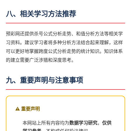
八、相关学习方法推荐
预彩网还提供杀号公式分析走势、和值分析方法等相关学
习资料。建议学习者将多种分析方法结合起来理解，这样
可以更好地掌握跨度公式分析走势的统计知识。知识体系
的建立需要广泛涉猎和深度思考。
九、重要声明与注意事项
⚠️ 重要声明
本网站上所有内容均为
数据学习研究
，
仅供