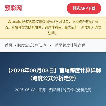
预彩网
预彩APP下载
⚠️ 本网站所有内容仅供数据分析学习参考，不构成任何投注建
议。彩票开奖为随机事件，请理性看待，量力而行。未成年人请勿
访问。
首页
>
跨度公式分析走势
>
首尾跨度计算详解
【2026年06月03日】首尾跨度计算详解
（跨度公式分析走势）
2026-06-03
|
来源：预彩网
|
跨度公式分析走势