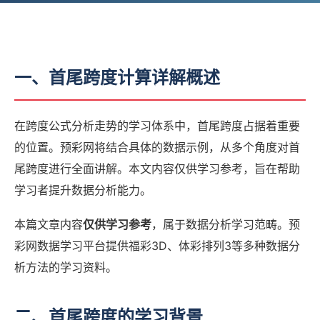
一、首尾跨度计算详解概述
在跨度公式分析走势的学习体系中，首尾跨度占据着重要
的位置。预彩网将结合具体的数据示例，从多个角度对首
尾跨度进行全面讲解。本文内容仅供学习参考，旨在帮助
学习者提升数据分析能力。
本篇文章内容
仅供学习参考
，属于数据分析学习范畴。预
彩网数据学习平台提供福彩3D、体彩排列3等多种数据分
析方法的学习资料。
二、首尾跨度的学习背景