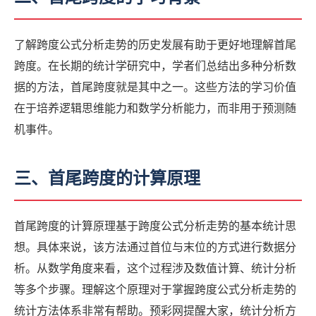
了解跨度公式分析走势的历史发展有助于更好地理解首尾
跨度。在长期的统计学研究中，学者们总结出多种分析数
据的方法，首尾跨度就是其中之一。这些方法的学习价值
在于培养逻辑思维能力和数学分析能力，而非用于预测随
机事件。
三、首尾跨度的计算原理
首尾跨度的计算原理基于跨度公式分析走势的基本统计思
想。具体来说，该方法通过首位与末位的方式进行数据分
析。从数学角度来看，这个过程涉及数值计算、统计分析
等多个步骤。理解这个原理对于掌握跨度公式分析走势的
统计方法体系非常有帮助。预彩网提醒大家，统计分析方