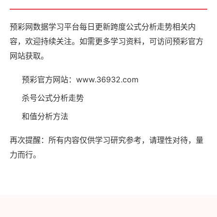
预彩网数据学习平台每日更新跨度公式分析走势相关内
容，欢迎持续关注。如需更多学习资料，可访问预彩官方
网站获取。
预彩官方网站：www.36932.com
杀号公式分析走势
和值分析方法
再次提醒：所有内容仅供学习研究参考，请理性对待，量
力而行。