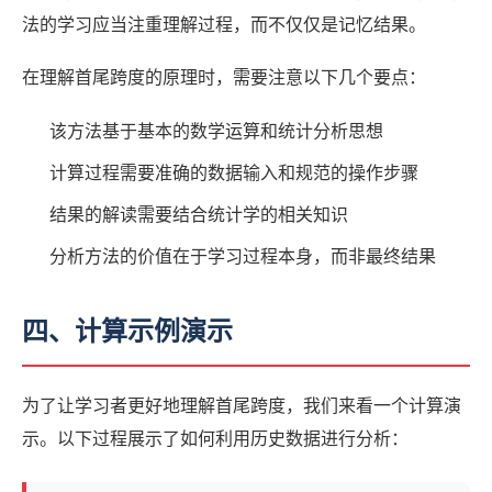
法的学习应当注重理解过程，而不仅仅是记忆结果。
在理解首尾跨度的原理时，需要注意以下几个要点：
该方法基于基本的数学运算和统计分析思想
计算过程需要准确的数据输入和规范的操作步骤
结果的解读需要结合统计学的相关知识
分析方法的价值在于学习过程本身，而非最终结果
四、计算示例演示
为了让学习者更好地理解首尾跨度，我们来看一个计算演
示。以下过程展示了如何利用历史数据进行分析：