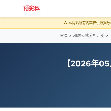
预彩网
⚠️ 本网站所有内容仅供数据
首页
>
和尾公式分析走势
>
【2026年