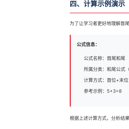
四、计算示例演示
为了让学习者更好地理解首
公式信息：
公式名称：首尾和尾
所属分类：和尾公式
计算方式：首位+末位
参考示例：5+3=8
根据上述计算方式，分析结