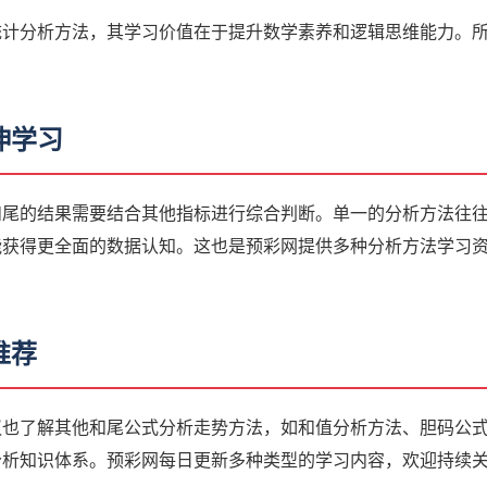
统计分析方法，其学习价值在于提升数学素养和逻辑思维能力。
。
伸学习
和尾的结果需要结合其他指标进行综合判断。单一的分析方法往
能获得更全面的数据认知。这也是预彩网提供多种分析方法学习
推荐
议也了解其他和尾公式分析走势方法，如和值分析方法、胆码公
分析知识体系。预彩网每日更新多种类型的学习内容，欢迎持续