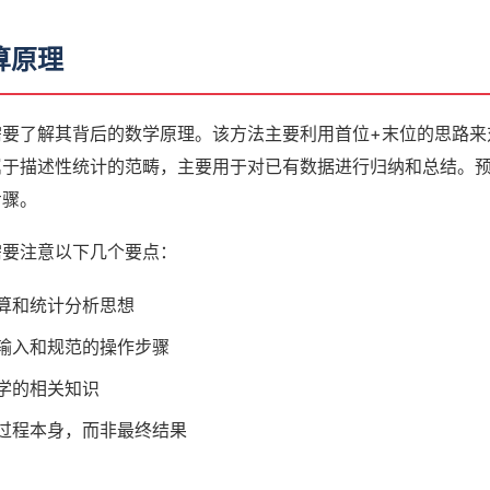
算原理
需要了解其背后的数学原理。该方法主要利用首位+末位的思路来
属于描述性统计的范畴，主要用于对已有数据进行归纳和总结。
步骤。
需要注意以下几个要点：
算和统计分析思想
输入和规范的操作步骤
学的相关知识
过程本身，而非最终结果