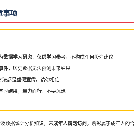
意事项
为
数据学习研究
，
仅供学习参考
，不构成任何投注建议
事件
，历史数据无法预测未来结果
方法都是
虚假宣传
，请勿相信
学习结果，
量力而行
，不要沉迷
涉及数据统计分析知识，
未成年人请勿访问
。购彩属于成年人的