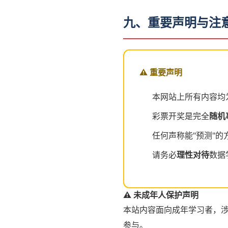
九、重要声明与注
⚠️ 重要声明
本网站上所有内容均
彩票开奖是完全
随机
任何声称能"预测"的
请务必
理性对待
数据
⚠️ 未成年人保护声明
本站内容面向成年学习者，
参与。