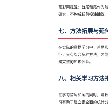
预彩网提醒：首尾和尾作为
研究，
不构成任何投注建议
七、方法拓展与延
在实际的数据学习中，首尾
征，只有综合多种方法，才
建完整的知识体系。
八、相关学习方法
在学习首尾和尾的同时，建
习有助于建立更全面的统计