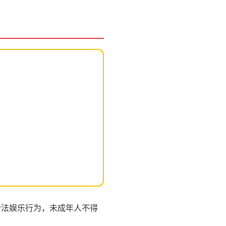
合法娱乐行为，未成年人不得