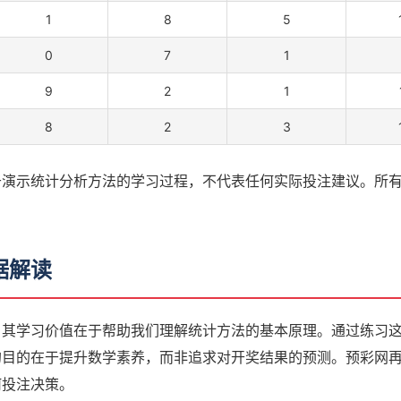
1
8
5
0
7
1
9
2
1
8
2
3
于演示统计分析方法的学习过程，不代表任何实际投注建议。所
据解读
，其学习价值在于帮助我们理解统计方法的基本原理。通过练习
的目的在于提升数学素养，而非追求对开奖结果的预测。预彩网
何投注决策。