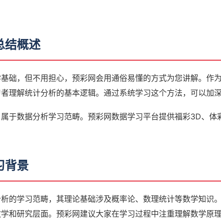
总结概述
学基础，但不用担心，预彩网会用通俗易懂的方式为您讲解。作
习者理解统计分析的基本逻辑。通过系统学习这个方法，可以加
，属于数据分析学习范畴。预彩网数据学习平台提供福彩3D、体
习背景
分析的学习范畴，其理论基础涉及概率论、数理统计等数学知识
教学和研究层面。预彩网建议大家在学习过程中注重理解数学原