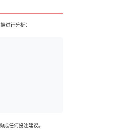
数据进行分析：
构成任何投注建议。