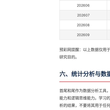
202606
202607
202608
202609
预彩网提醒：以上数据仅用
研究目的。
六、统计分析与数
首尾和尾作为数据分析工具
能力和逻辑思维能力。学习
析的结果，不要将其用于任