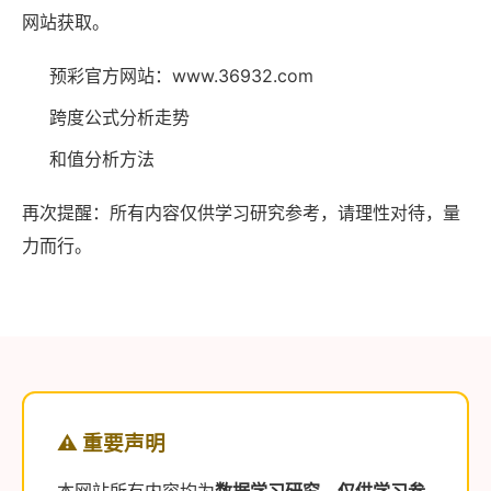
网站获取。
预彩官方网站：www.36932.com
跨度公式分析走势
和值分析方法
再次提醒：所有内容仅供学习研究参考，请理性对待，量
力而行。
⚠️ 重要声明