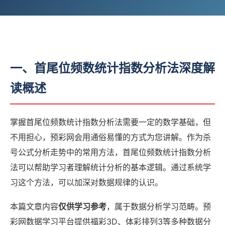
一、首尾位频数统计指数分析法深度解
读概述
掌握首尾位频数统计指数分析法需要一定的数学基础，但
不用担心，预彩网会用通俗易懂的方式为您讲解。作为杀
号公式分析走势中的常用方法，首尾位频数统计指数分析
法可以帮助学习者理解统计分析的基本逻辑。通过系统学
习这个方法，可以加深对数据规律的认识。
本篇文章内容
仅供学习参考
，属于数据分析学习范畴。预
彩网数据学习平台提供福彩3D、体彩排列3等多种数据分