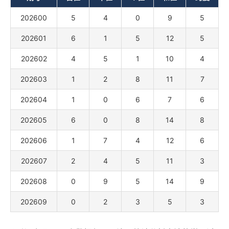
202600
5
4
0
9
5
202601
6
1
5
12
5
202602
4
5
1
10
4
202603
1
2
8
11
7
202604
1
0
6
7
6
202605
6
0
8
14
8
202606
1
7
4
12
6
202607
2
4
5
11
3
202608
0
9
5
14
9
202609
0
2
3
5
3