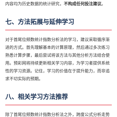
内容均为历史数据的统计研究，
不构成任何投注建议
。
七、方法拓展与延伸学习
对于首尾位频数统计指数分析法的学习，建议采取循序渐
进的方式。首先理解基本的计算原理，然后通过多次练习
熟悉计算步骤，最后尝试将该方法与其他分析方法结合使
用。预彩网将持续更新相关学习内容，为学习者提供系统
性的学习资源。记住，学习的价值在于提升能力，而非追
求不切实际的预期。
八、相关学习方法推荐
除了首尾位频数统计指数分析法之外，跨度公式分析走势