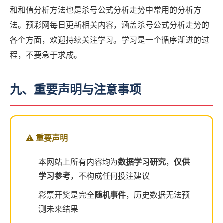
和和值分析方法也是杀号公式分析走势中常用的分析方
法。预彩网每日更新相关内容，涵盖杀号公式分析走势的
各个方面，欢迎持续关注学习。学习是一个循序渐进的过
程，不要急于求成。
九、重要声明与注意事项
⚠️ 重要声明
本网站上所有内容均为
数据学习研究
，
仅供
学习参考
，不构成任何投注建议
彩票开奖是完全
随机事件
，历史数据无法预
测未来结果