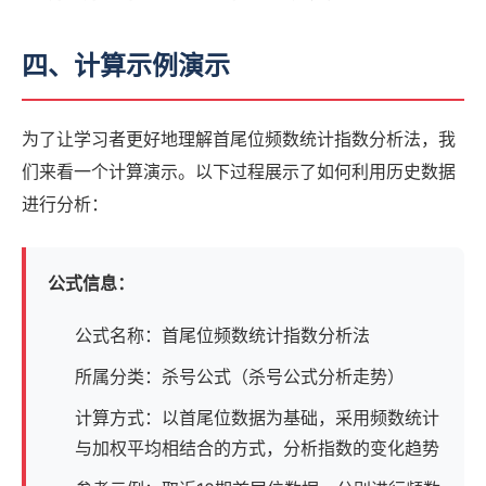
四、计算示例演示
为了让学习者更好地理解首尾位频数统计指数分析法，我
们来看一个计算演示。以下过程展示了如何利用历史数据
进行分析：
公式信息：
公式名称：首尾位频数统计指数分析法
所属分类：杀号公式（杀号公式分析走势）
计算方式：以首尾位数据为基础，采用频数统计
与加权平均相结合的方式，分析指数的变化趋势