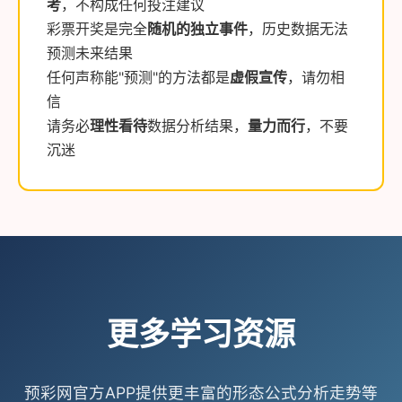
考
，不构成任何投注建议
彩票开奖是完全
随机的独立事件
，历史数据无法
预测未来结果
任何声称能"预测"的方法都是
虚假宣传
，请勿相
信
请务必
理性看待
数据分析结果，
量力而行
，不要
沉迷
更多学习资源
预彩网官方APP提供更丰富的形态公式分析走势等