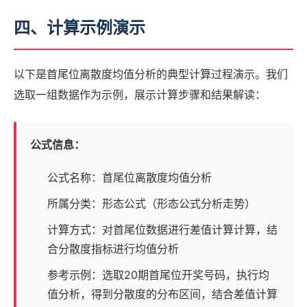
四、计算示例演示
以下是首尾位离散度均值分析的典型计算过程演示。我们
选取一组数据作为示例，展示计算步骤和结果解读：
公式信息：
公式名称：首尾位离散度均值分析
所属分类：形态公式（形态公式分析走势）
计算方式：对首尾位数据进行差值计算计算，结
合分散度指标进行均值分析
参考示例：选取20期首尾位开奖号码，执行均
值分析，得到分散度的分布区间，结合差值计算