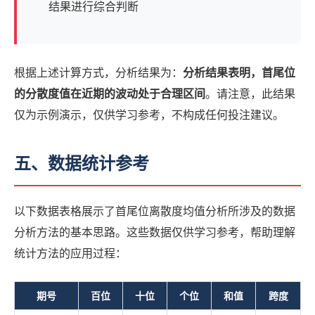
结果进行综合判断
根据上述计算方式，分析结果为：
分析结果表明，首尾位
的分散度值在近期的波动处于合理区间
。请注意，此结果
仅为示例演示，仅供学习参考，不构成任何投注建议。
五、数据统计参考
以下数据表格展示了首尾位离散度均值分析所涉及的数据
分析方法的基本思路。这些数据仅供学习参考，帮助理解
统计方法的应用过程：
期号
百位
十位
个位
和值
跨度