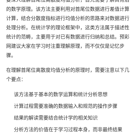
的数学原理。该方法主要利用对首尾位数据进行差值计算
计算，结合分散度指标进行均值分析的思路来对数据进行
处理分析。在统计学的理论框架中，这类方法属于描述性
统计的范畴，主要用于对已有数据进行归纳和总结。预彩
网建议大家在学习时注重理解原理，而不仅仅是记忆步
骤。
在理解首尾位离散度均值分析的原理时，需要注意以下几
个要点：
该方法基于基本的数学运算和统计分析思想
计算过程需要准确的数据输入和规范的操作步骤
结果的解读需要结合统计学的相关知识
分析方法的价值在于学习过程本身，而非最终结果