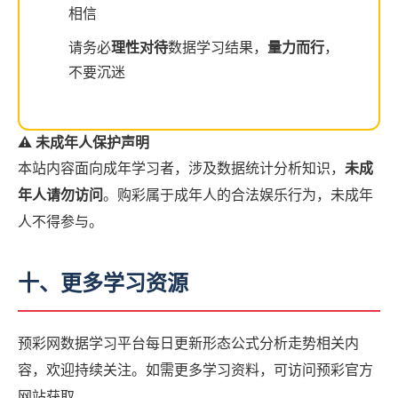
相信
请务必
理性对待
数据学习结果，
量力而行
，
不要沉迷
⚠️ 未成年人保护声明
本站内容面向成年学习者，涉及数据统计分析知识，
未成
年人请勿访问
。购彩属于成年人的合法娱乐行为，未成年
人不得参与。
十、更多学习资源
预彩网数据学习平台每日更新形态公式分析走势相关内
容，欢迎持续关注。如需更多学习资料，可访问预彩官方
网站获取。