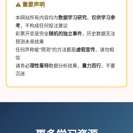
⚠️ 重要声明
本网站所有内容均为
数据学习研究
，
仅供学习参
考
，不构成任何投注建议
彩票开奖是完全
随机的独立事件
，历史数据无法
预测未来结果
任何声称能"预测"的方法都是
虚假宣传
，请勿相
信
请务必
理性看待
数据分析结果，
量力而行
，不要
沉迷