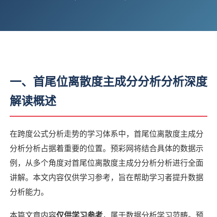
一、首尾位离散度主成分分析分析深度
解读概述
在跨度公式分析走势的学习体系中，首尾位离散度主成分
分析分析占据着重要的位置。预彩网将结合具体的数据示
例，从多个角度对首尾位离散度主成分分析分析进行全面
讲解。本文内容仅供学习参考，旨在帮助学习者提升数据
分析能力。
本篇文章内容
仅供学习参考
，属于数据分析学习范畴。预