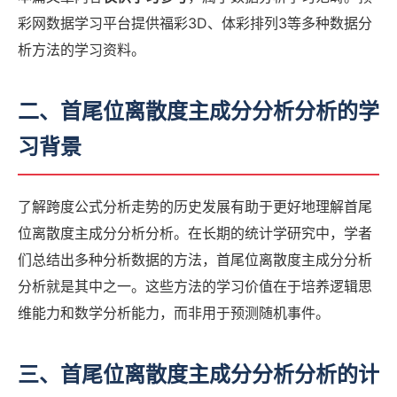
彩网数据学习平台提供福彩3D、体彩排列3等多种数据分
析方法的学习资料。
二、首尾位离散度主成分分析分析的学
习背景
了解跨度公式分析走势的历史发展有助于更好地理解首尾
位离散度主成分分析分析。在长期的统计学研究中，学者
们总结出多种分析数据的方法，首尾位离散度主成分分析
分析就是其中之一。这些方法的学习价值在于培养逻辑思
维能力和数学分析能力，而非用于预测随机事件。
三、首尾位离散度主成分分析分析的计