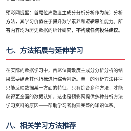
预彩网提醒：首尾位离散度主成分分析分析作为统计分析
方法，其学习价值在于提升数学素养和逻辑思维能力。所
有内容均为历史数据的统计研究，
不构成任何投注建议
。
七、方法拓展与延伸学习
在实际的数据学习中，首尾位离散度主成分分析分析的结
果需要结合其他指标进行综合判断。单一的分析方法往往
只能反映数据某一方面的特征，只有综合多种方法，才能
获得更全面的数据认知。这也是预彩网提供多种分析方法
学习资料的原因——帮助学习者构建完整的知识体系。
八、相关学习方法推荐