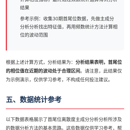
结果
参考示例：收集30期首尾位数据，先做主成分
分析分析找出特征值，再用频数统计方法计算相
位的波动范围
根据上述计算方式，分析结果为：
分析结果表明，首尾位
的相位值在近期的波动处于合理区间
。请注意，此结果仅
为示例演示，仅供学习参考，不构成任何投注建议。
五、数据统计参考
以下数据表格展示了首尾位离散度主成分分析分析所涉及
的数据分析方法的基本思路。这些数据仅供学习参考，帮