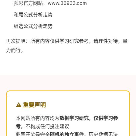
预彩官方网站：www.36932.com
和尾公式分析走势
组选公式分析走势
再次提醒：所有内容仅供学习研究参考，请理性对待，量
力而行。
⚠️ 重要声明
本网站所有内容均为
数据学习研究
，
仅供学习参
考
，不构成任何投注建议
彩票开奖是完全
随机的独立事件
，历史数据无法