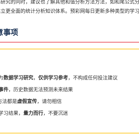
比研究的同时，建议也了解其他和值分析方法方法，如和尾公式
建立更全面的统计分析知识体系。预彩网每日更新多种类型的学
意事项
为
数据学习研究
，
仅供学习参考
，不构成任何投注建议
事件
，历史数据无法预测未来结果
方法都是
虚假宣传
，请勿相信
学习结果，
量力而行
，不要沉迷