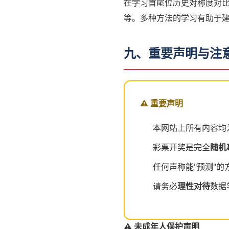
在学习首尾位历史对称度对
等。多种方法的学习有助于
九、重要声明与注
⚠️ 重要声明
本网站上所有内容均
彩票开奖是完全
随机
任何声称能"预测"的
请务必
理性对待
数据
⚠️ 未成年人保护声明