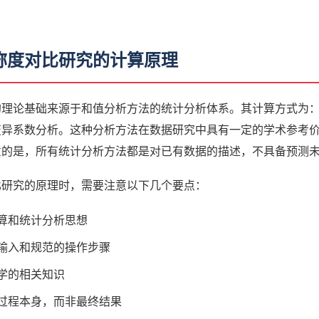
称度对比研究的计算原理
的理论基础来源于和值分析方法的统计分析体系。其计算方式为
变异系数分析。这种分析方法在数据研究中具有一定的学术参考
意的是，所有统计分析方法都是对已有数据的描述，不具备预测
比研究的原理时，需要注意以下几个要点：
算和统计分析思想
输入和规范的操作步骤
学的相关知识
过程本身，而非最终结果