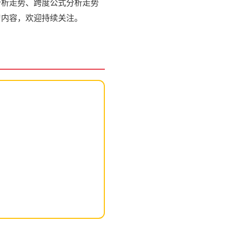
分析走势、跨度公式分析走势
习内容，欢迎持续关注。