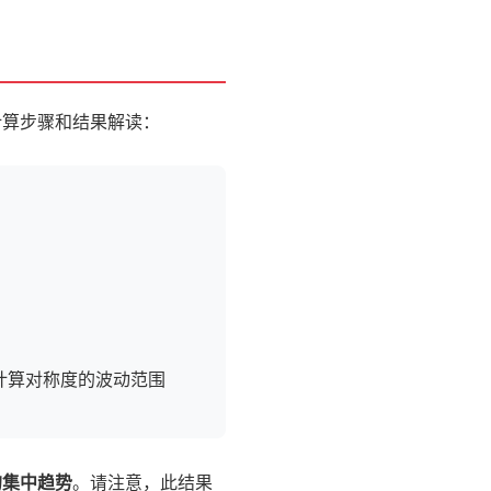
计算步骤和结果解读：
计算对称度的波动范围
的集中趋势
。请注意，此结果