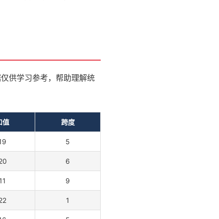
据仅供学习参考，帮助理解统
和值
跨度
19
5
20
6
11
9
22
1