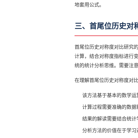
地套用公式。
三、首尾位历史对
首尾位历史对称度对比研究
计算，结合对称度指标进行
统的统计分析思维。需要注
在理解首尾位历史对称度对
该方法基于基本的数学运
计算过程需要准确的数据
结果的解读需要结合统计
分析方法的价值在于学习