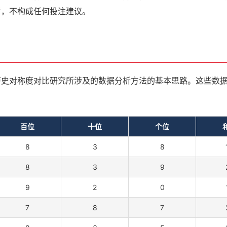
考，不构成任何投注建议。
历史对称度对比研究所涉及的数据分析方法的基本思路。这些数
百位
十位
个位
8
3
8
8
3
9
9
2
0
7
8
7