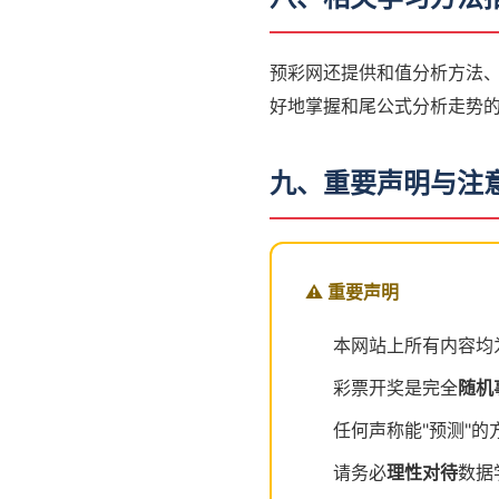
预彩网还提供和值分析方法
好地掌握和尾公式分析走势
九、重要声明与注
⚠️ 重要声明
本网站上所有内容均
彩票开奖是完全
随机
任何声称能"预测"的
请务必
理性对待
数据