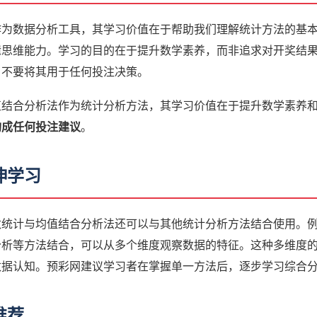
作为数据分析工具，其学习价值在于帮助我们理解统计方法的基
辑思维能力。学习的目的在于提升数学素养，而非追求对开奖结
，不要将其用于任何投注决策。
值结合分析法作为统计分析方法，其学习价值在于提升数学素养
构成任何投注建议
。
伸学习
数统计与均值结合分析法还可以与其他统计分析方法结合使用。
分析等方法结合，可以从多个维度观察数据的特征。这种多维度
数据认知。预彩网建议学习者在掌握单一方法后，逐步学习综合
推荐