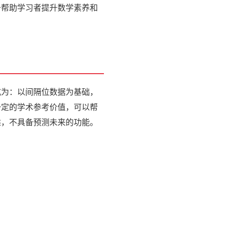
于帮助学习者提升数学素养和
式为：以间隔位数据为基础，
一定的学术参考价值，可以帮
述，不具备预测未来的功能。