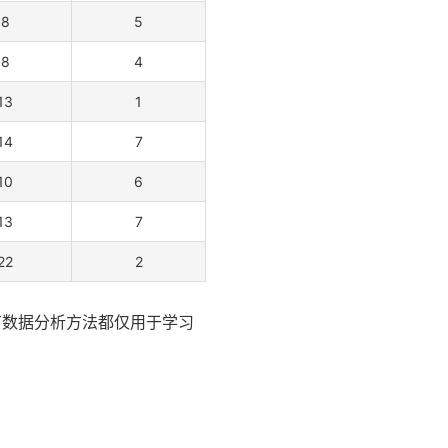
8
5
8
4
13
1
14
7
10
6
13
7
22
2
有数据分析方法都仅用于学习