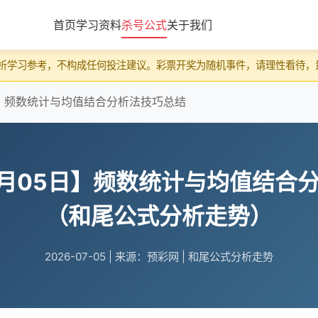
首页
学习资料
杀号公式
关于我们
分析学习参考，不构成任何投注建议。彩票开奖为随机事件，请理性看待
频数统计与均值结合分析法技巧总结
07月05日】频数统计与均值结合
（和尾公式分析走势）
2026-07-05
|
来源：预彩网
|
和尾公式分析走势