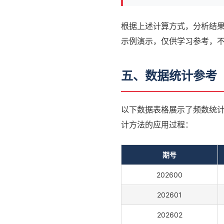
根据上述计算方式，分析结
示例演示，仅供学习参考，
五、数据统计参考
以下数据表格展示了频数统
计方法的应用过程：
期号
202600
202601
202602