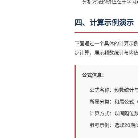
分析方法的价值在于学习
四、计算示例演示
下面通过一个具体的计算示
步计算，展示频数统计与均
公式信息：
公式名称：频数统计
所属分类：和尾公式
计算方式：以间隔位
参考示例：选取20