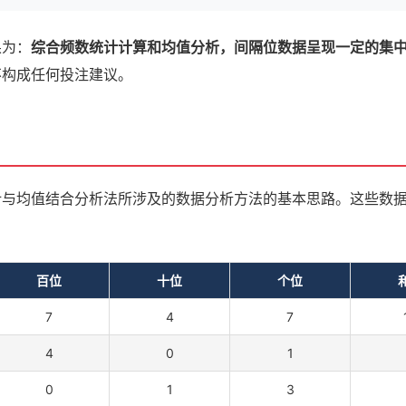
果为：
综合频数统计计算和均值分析，间隔位数据呈现一定的集
不构成任何投注建议。
计与均值结合分析法所涉及的数据分析方法的基本思路。这些数
百位
十位
个位
7
4
7
4
0
1
0
1
3