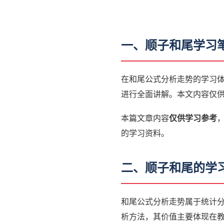
一、顺子和尾学习
在和尾公式分析走势的学习
进行全面讲解。本文内容仅
本篇文章内容
仅供学习参考
的学习资料。
二、顺子和尾的学
和尾公式分析走势属于统计
析方法，其价值主要体现在