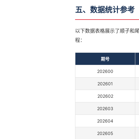
五、数据统计参考
以下数据表格展示了顺子和
程：
期号
202600
202601
202602
202603
202604
202605