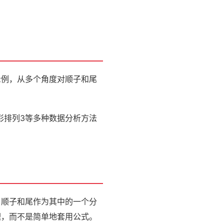
示例，从多个角度对顺子和尾
彩排列3等多种数据分析方法
。顺子和尾作为其中的一个分
理，而不是简单地套用公式。