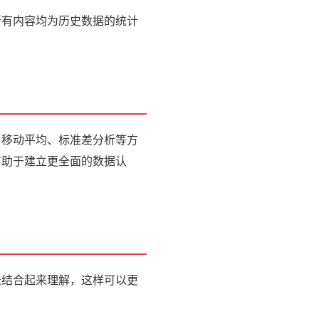
所有内容均为历史数据的统计
与移动平均、标准差分析等方
有助于建立更全面的数据认
法结合起来理解，这样可以更