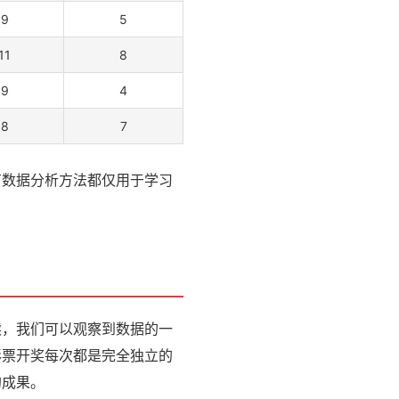
9
5
11
8
9
4
8
7
有数据分析方法都仅用于学习
读，我们可以观察到数据的一
彩票开奖每次都是完全独立的
的成果。