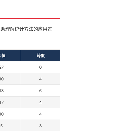
帮助理解统计方法的应用过
和值
跨度
27
0
10
4
13
6
17
4
10
4
5
3