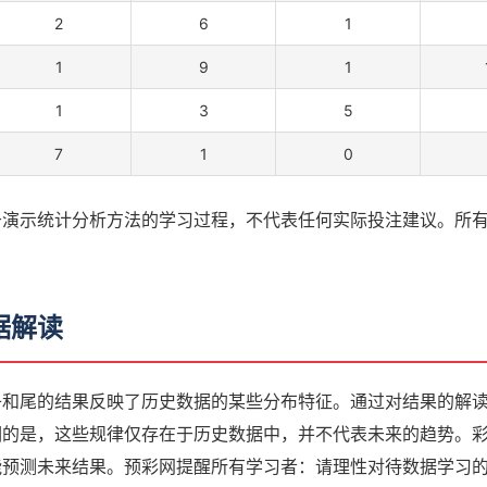
2
6
1
1
9
1
1
3
5
7
1
0
于演示统计分析方法的学习过程，不代表任何实际投注建议。所
据解读
子和尾的结果反映了历史数据的某些分布特征。通过对结果的解
调的是，这些规律仅存在于历史数据中，并不代表未来的趋势。
能预测未来结果。预彩网提醒所有学习者：请理性对待数据学习