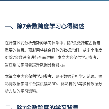
一、除7余数跨度学习心得概述
在跨度公式分析走势的学习体系中，除7余数跨度占据着
重要的位置。预彩网将结合具体的数据示例，从多个角度
对除7余数跨度进行全面讲解。本文内容仅供学习参考，
旨在帮助学习者提升数据分析能力。
本篇文章内容
仅供学习参考
，属于数据分析学习范畴。预
彩网数据学习平台提供福彩3D、体彩排列3等多种数据分
析方法的学习资料。
二、除7余数跨度的学习背景