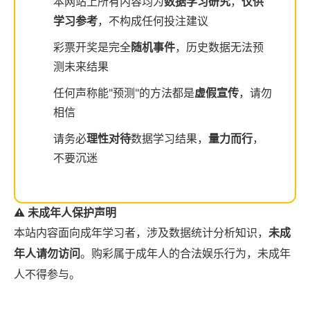
本网站上所有内容均为
数据学习研究
，
仅供
学习参考
，不构成任何投注建议
彩票开奖是完全
随机事件
，历史数据无法预
测未来结果
任何声称能"预测"的方法都是
虚假宣传
，请勿
相信
请务必
理性对待
数据学习结果，
量力而行
，
不要沉迷
⚠️ 未成年人保护声明
本站内容面向成年学习者，涉及数据统计分析知识，
未成
年人请勿访问
。购彩属于成年人的合法娱乐行为，未成年
人不得参与。