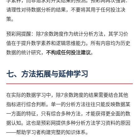
学素养，而非追求对开奖结果的预测。预彩网再次强调：
请理性对待数据分析的结果，不要将其用于任何投注决
策。
预彩网提醒：除7余数跨度作为统计分析方法，其学习价
值在于提升数学素养和逻辑思维能力。所有内容均为历史
数据的统计研究，
不构成任何投注建议
。
七、方法拓展与延伸学习
在实际的数据学习中，除7余数跨度的结果需要结合其他
指标进行综合判断。单一的分析方法往往只能反映数据某
一方面的特征，只有综合多种方法，才能获得更全面的数
据认知。这也是预彩网提供多种分析方法学习资料的原因
——帮助学习者构建完整的知识体系。