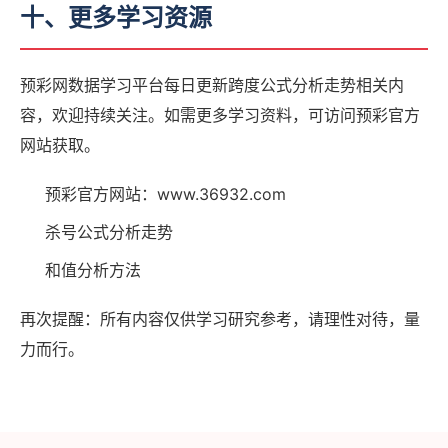
十、更多学习资源
预彩网数据学习平台每日更新跨度公式分析走势相关内
容，欢迎持续关注。如需更多学习资料，可访问预彩官方
网站获取。
预彩官方网站：www.36932.com
杀号公式分析走势
和值分析方法
再次提醒：所有内容仅供学习研究参考，请理性对待，量
力而行。