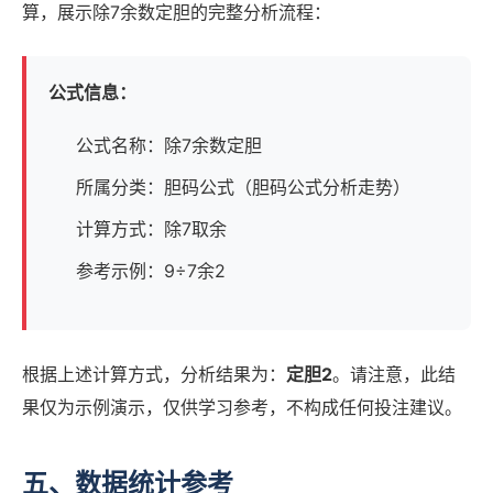
算，展示除7余数定胆的完整分析流程：
公式信息：
公式名称：除7余数定胆
所属分类：胆码公式（胆码公式分析走势）
计算方式：除7取余
参考示例：9÷7余2
根据上述计算方式，分析结果为：
定胆2
。请注意，此结
果仅为示例演示，仅供学习参考，不构成任何投注建议。
五、数据统计参考