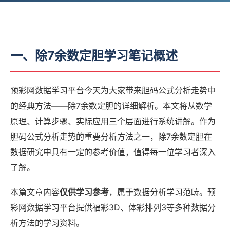
一、除7余数定胆学习笔记概述
预彩网数据学习平台今天为大家带来胆码公式分析走势中
的经典方法——除7余数定胆的详细解析。本文将从数学
原理、计算步骤、实际应用三个层面进行系统讲解。作为
胆码公式分析走势的重要分析方法之一，除7余数定胆在
数据研究中具有一定的参考价值，值得每一位学习者深入
了解。
本篇文章内容
仅供学习参考
，属于数据分析学习范畴。预
彩网数据学习平台提供福彩3D、体彩排列3等多种数据分
析方法的学习资料。