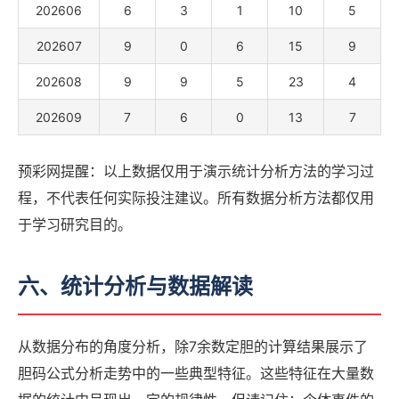
202606
6
3
1
10
5
202607
9
0
6
15
9
202608
9
9
5
23
4
202609
7
6
0
13
7
预彩网提醒：以上数据仅用于演示统计分析方法的学习过
程，不代表任何实际投注建议。所有数据分析方法都仅用
于学习研究目的。
六、统计分析与数据解读
从数据分布的角度分析，除7余数定胆的计算结果展示了
胆码公式分析走势中的一些典型特征。这些特征在大量数