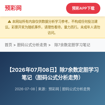
预彩网
预彩APP下载
⚠️ 本网站所有内容仅供数据分析学习参考，不构成任何投注建
议。彩票开奖为随机事件，请理性看待，量力而行。未成年人请勿
访问。
首页
>
胆码公式分析走势
>
除7余数定胆学习笔记
【2026年07月08日】除7余数定胆学习
笔记（胆码公式分析走势）
2026-07-08
|
来源：预彩网
|
胆码公式分析走势