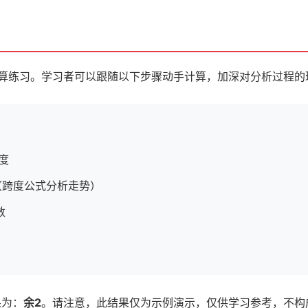
计算练习。学习者可以跟随以下步骤动手计算，加深对分析过程的
度
（跨度公式分析走势）
数
果为：
余2
。请注意，此结果仅为示例演示，仅供学习参考，不构