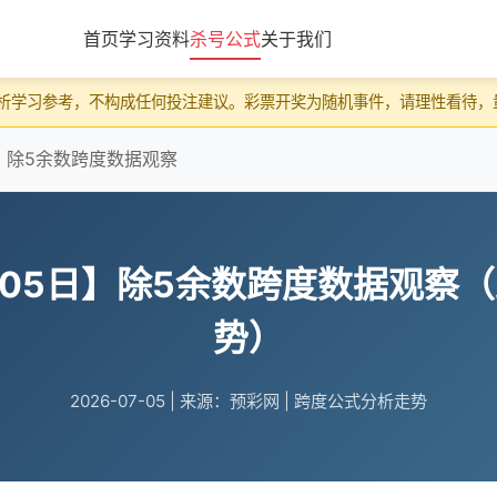
首页
学习资料
杀号公式
关于我们
分析学习参考，不构成任何投注建议。彩票开奖为随机事件，请理性看待
除5余数跨度数据观察
7月05日】除5余数跨度数据观察
势）
2026-07-05
|
来源：预彩网
|
跨度公式分析走势