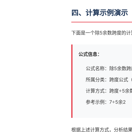
四、计算示例演示
下面是一个除5余数跨度的
公式信息：
公式名称：除5余数跨
所属分类：跨度公式
计算方式：跨度÷5余
参考示例：7÷5余2
根据上述计算方式，分析结