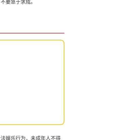
，不要急于求成。
合法娱乐行为，未成年人不得