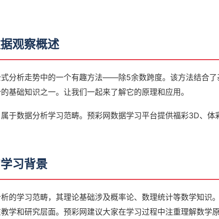
数据观察概述
公式分析走势中的一个有趣方法——除5余数跨度。该方法结合了
势的基础知识之一。让我们一起来了解它的原理和应用。
，属于数据分析学习范畴。预彩网数据学习平台提供福彩3D、体
的学习背景
分析的学习范畴，其理论基础涉及概率论、数理统计等数学知识。
在教学和研究层面。预彩网建议大家在学习过程中注重理解数学