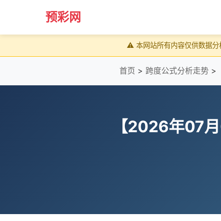
预彩网
⚠️ 本网站所有内容仅供数据
首页
>
跨度公式分析走势
>
【2026年0