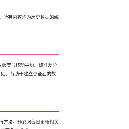
。所有内容均为历史数据的统
数跨度与移动平均、标准差分
常见，有助于建立更全面的数
析方法。预彩网每日更新相关