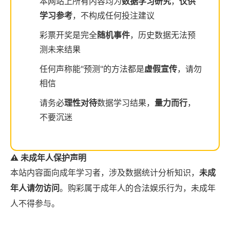
本网站上所有内容均为
数据学习研究
，
仅供
学习参考
，不构成任何投注建议
彩票开奖是完全
随机事件
，历史数据无法预
测未来结果
任何声称能"预测"的方法都是
虚假宣传
，请勿
相信
请务必
理性对待
数据学习结果，
量力而行
，
不要沉迷
⚠️ 未成年人保护声明
本站内容面向成年学习者，涉及数据统计分析知识，
未成
年人请勿访问
。购彩属于成年人的合法娱乐行为，未成年
人不得参与。