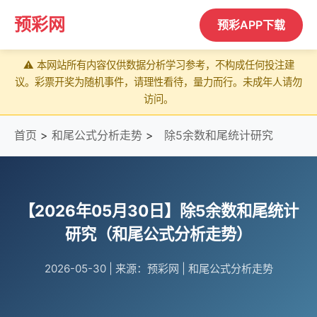
预彩网
预彩APP下载
⚠️ 本网站所有内容仅供数据分析学习参考，不构成任何投注建
议。彩票开奖为随机事件，请理性看待，量力而行。未成年人请勿
访问。
首页
>
和尾公式分析走势
>
除5余数和尾统计研究
【2026年05月30日】除5余数和尾统计
研究（和尾公式分析走势）
2026-05-30
|
来源：预彩网
|
和尾公式分析走势