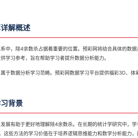
算详解概述
系中，除4余数杀占据着重要的位置。预彩网将结合具体的数据
仅供学习参考，旨在帮助学习者提升数据分析能力。
，属于数据分析学习范畴。预彩网数据学习平台提供福彩3D、体
学习背景
史发展有助于更好地理解除4余数杀。在长期的统计学研究中，学
一。这些方法的学习价值在于培养逻辑思维能力和数学分析能力，