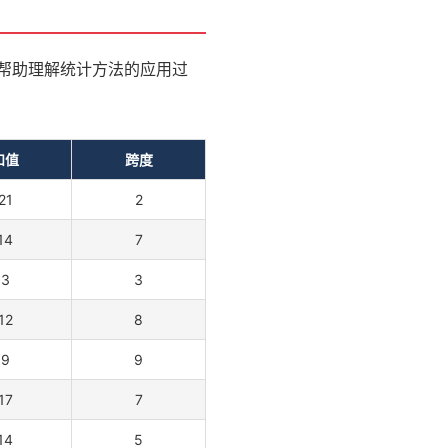
帮助理解统计方法的应用过
和值
跨度
21
2
14
7
3
3
12
8
9
9
17
7
14
5