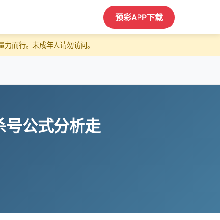
预彩APP下载
，量力而行。未成年人请勿访问。
（杀号公式分析走