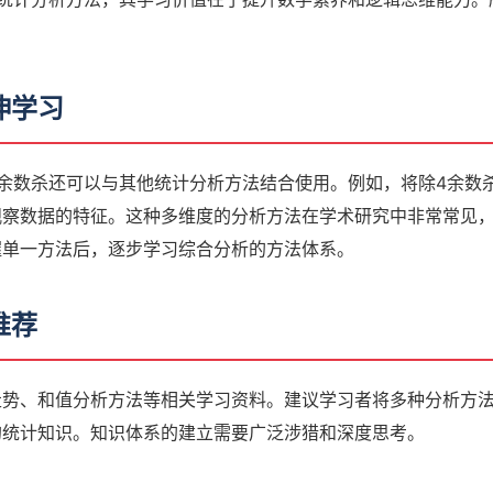
。
伸学习
余数杀还可以与其他统计分析方法结合使用。例如，将除4余数
观察数据的特征。这种多维度的分析方法在学术研究中非常常见
握单一方法后，逐步学习综合分析的方法体系。
推荐
走势、和值分析方法等相关学习资料。建议学习者将多种分析方
的统计知识。知识体系的建立需要广泛涉猎和深度思考。