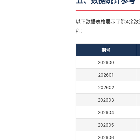
五、数据统计参考
以下数据表格展示了除4余
程：
期号
202600
202601
202602
202603
202604
202605
202606