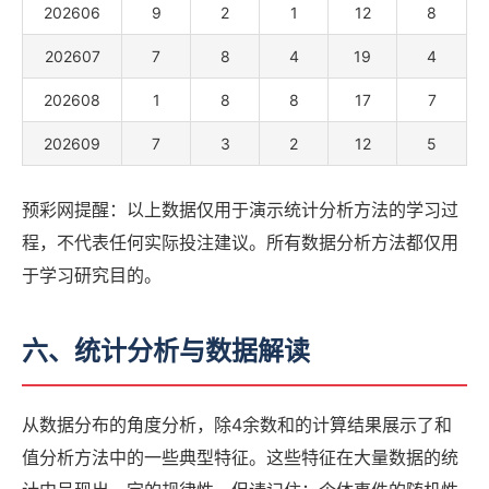
202606
9
2
1
12
8
202607
7
8
4
19
4
202608
1
8
8
17
7
202609
7
3
2
12
5
预彩网提醒：以上数据仅用于演示统计分析方法的学习过
程，不代表任何实际投注建议。所有数据分析方法都仅用
于学习研究目的。
六、统计分析与数据解读
从数据分布的角度分析，除4余数和的计算结果展示了和
值分析方法中的一些典型特征。这些特征在大量数据的统