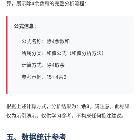
算，展示除4余数和的完整分析流程：
公式信息：
公式名称：除4余数和
所属分类：和值公式（和值分析方法）
计算方式：除4取余
参考示例：15÷4余3
根据上述计算方式，分析结果为：
余3
。请注意，此结果
仅为示例演示，仅供学习参考，不构成任何投注建议。
五、数据统计参考