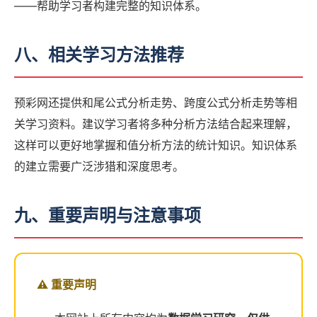
——帮助学习者构建完整的知识体系。
八、相关学习方法推荐
预彩网还提供和尾公式分析走势、跨度公式分析走势等相
关学习资料。建议学习者将多种分析方法结合起来理解，
这样可以更好地掌握和值分析方法的统计知识。知识体系
的建立需要广泛涉猎和深度思考。
九、重要声明与注意事项
⚠️ 重要声明