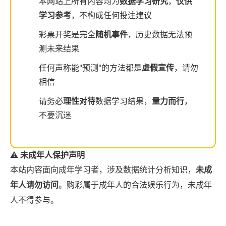
本网站上所有内容均为
数据学习研究
，
仅供
学习参考
，不构成任何投注建议
彩票开奖是完全
随机事件
，历史数据无法预
测未来结果
任何声称能"预测"的方法都是
虚假宣传
，请勿
相信
请务必
理性对待
数据学习结果，
量力而行
，
不要沉迷
⚠️ 未成年人保护声明
本站内容面向成年学习者，涉及数据统计分析知识，
未成
年人请勿访问
。购彩属于成年人的合法娱乐行为，未成年
人不得参与。