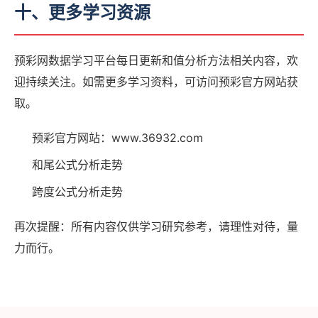
十、更多学习资源
预彩网数据学习平台每日更新和值分析方法相关内容，欢
迎持续关注。如需更多学习资料，可访问预彩官方网站获
取。
预彩官方网站：www.36932.com
和尾公式分析走势
跨度公式分析走势
再次提醒：所有内容仅供学习研究参考，请理性对待，量
力而行。