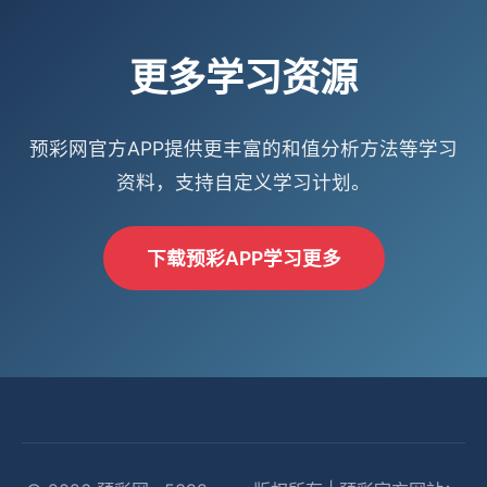
更多学习资源
预彩网官方APP提供更丰富的和值分析方法等学习
资料，支持自定义学习计划。
下载预彩APP学习更多