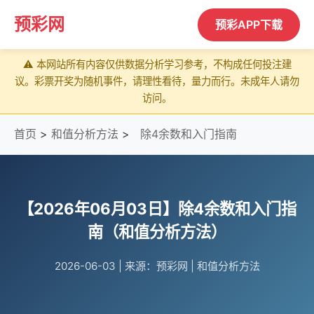
预彩网
预彩APP下载
⚠️ 本网站所有内容仅供数据分析学习参考，不构成任何投注建
议。彩票开奖为随机事件，请理性看待，量力而行。未成年人请勿
访问。
首页
>
和值分析方法
>
除4余数和入门指南
【2026年06月03日】除4余数和入门指
南（和值分析方法）
2026-06-03
|
来源：预彩网
|
和值分析方法