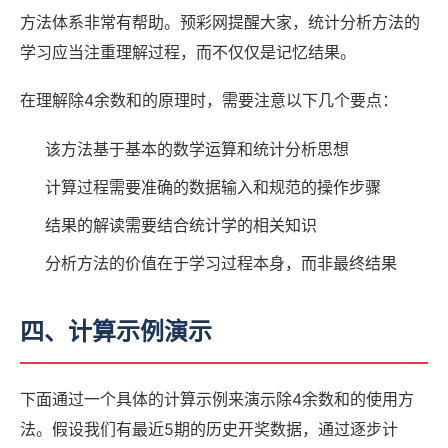
方法体系非常有帮助。预彩网提醒大家，统计分析方法的
学习应当注重理解过程，而不仅仅是记忆结果。
在理解除4余数和的原理时，需要注意以下几个要点：
该方法基于基本的数学运算和统计分析思想
计算过程需要准确的数据输入和规范的操作步骤
结果的解读需要结合统计学的相关知识
分析方法的价值在于学习过程本身，而非最终结果
四、计算示例演示
下面通过一个具体的计算示例来演示除4余数和的使用方
法。假设我们有最近5期的历史开奖数据，通过逐步计