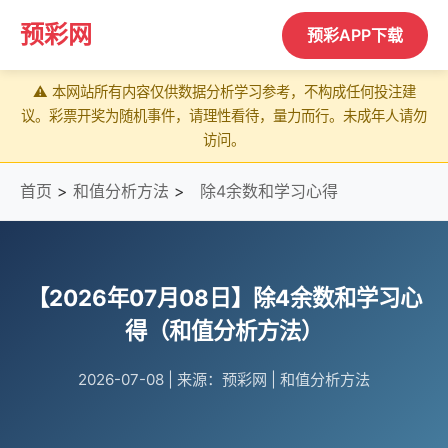
预彩网
预彩APP下载
⚠️ 本网站所有内容仅供数据分析学习参考，不构成任何投注建
议。彩票开奖为随机事件，请理性看待，量力而行。未成年人请勿
访问。
首页
>
和值分析方法
>
除4余数和学习心得
【2026年07月08日】除4余数和学习心
得（和值分析方法）
2026-07-08
|
来源：预彩网
|
和值分析方法