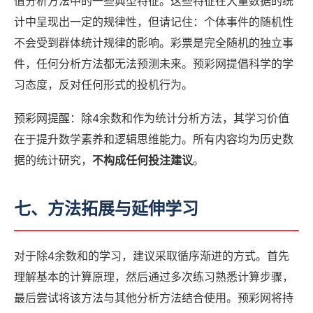
值分析方法中的一些典型特征。这些特征在大量数据的统
计中呈现出一定的规律性，但请记住：个体事件的随机性
不会受到群体统计规律的影响。彩票是完全随机的独立事
件，任何分析方法都无法预测未来。预彩网提倡科学的学
习态度，反对任何形式的投机行为。
预彩网提醒：除4余数和作为统计分析方法，其学习价值
在于提升数学素养和逻辑思维能力。所有内容均为历史数
据的统计研究，
不构成任何投注建议
。
七、方法拓展与延伸学习
对于除4余数和的学习，建议采取循序渐进的方式。首先
理解基本的计算原理，然后通过多次练习熟悉计算步骤，
最后尝试将该方法与其他分析方法结合使用。预彩网将持