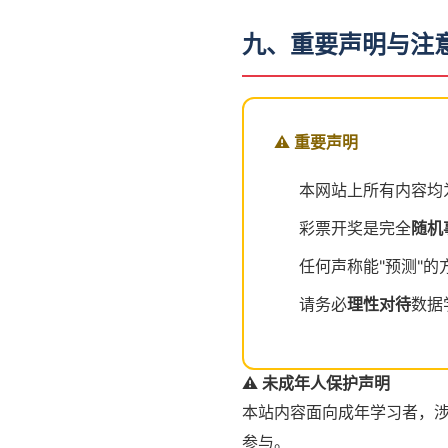
九、重要声明与注
⚠️ 重要声明
本网站上所有内容均
彩票开奖是完全
随机
任何声称能"预测"的
请务必
理性对待
数据
⚠️ 未成年人保护声明
本站内容面向成年学习者，
参与。