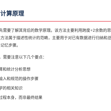
的计算原理
先需要了解其背后的数学原理。该方法主要利用跨度÷2余数的
类方法属于描述性统计的范畴，主要用于对已有数据进行归纳和
是记忆步骤。
，需要注意以下几个要点：
算和统计分析思想
输入和规范的操作步骤
学的相关知识
过程本身，而非最终结果