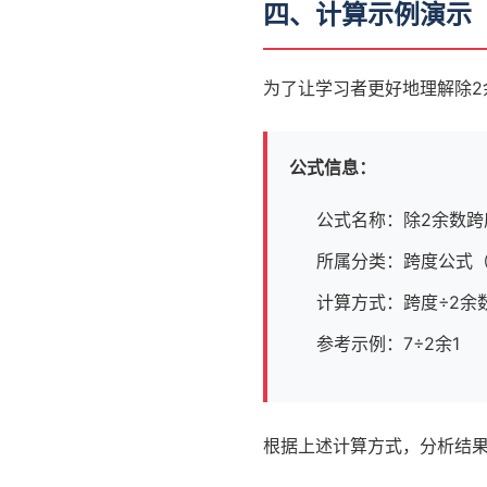
四、计算示例演示
为了让学习者更好地理解除
公式信息：
公式名称：除2余数跨
所属分类：跨度公式
计算方式：跨度÷2余
参考示例：7÷2余1
根据上述计算方式，分析结