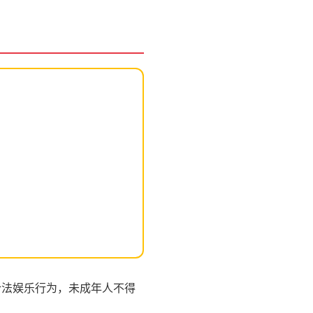
合法娱乐行为，未成年人不得