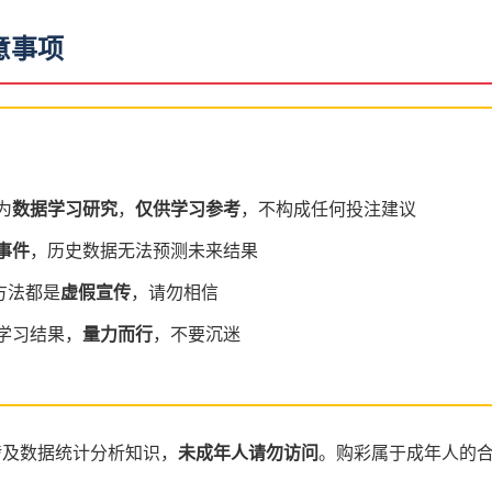
意事项
为
数据学习研究
，
仅供学习参考
，不构成任何投注建议
事件
，历史数据无法预测未来结果
方法都是
虚假宣传
，请勿相信
学习结果，
量力而行
，不要沉迷
涉及数据统计分析知识，
未成年人请勿访问
。购彩属于成年人的