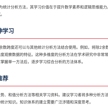
作为统计分析方法，其学习价值在于提升数学素养和逻辑思维能力
议
。
伸学习
余数跨度还可以与其他统计分析方法结合使用。例如，将除2余
维度观察数据的特征。这种多维度的分析方法在学术研究中非常
在掌握单一方法后，逐步学习综合分析的方法体系。
推荐
走势、和值分析方法等相关学习资料。建议学习者将多种分析方
的统计知识。知识体系的建立需要广泛涉猎和深度思考。