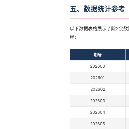
五、数据统计参考
以下数据表格展示了除2余
程：
期号
202600
202601
202602
202603
202604
202605