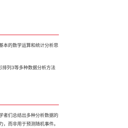
基本的数学运算和统计分析思
彩排列3等多种数据分析方法
学者们总结出多种分析数据的
力，而非用于预测随机事件。