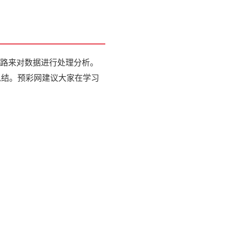
思路来对数据进行处理分析。
总结。预彩网建议大家在学习