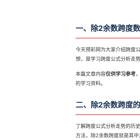
一、除2余数跨度
今天预彩网为大家介绍跨度
想，是学习跨度公式分析走
本篇文章内容
仅供学习参考
的学习资料。
二、除2余数跨度
了解跨度公式分析走势的历
方法，除2余数跨度就是其