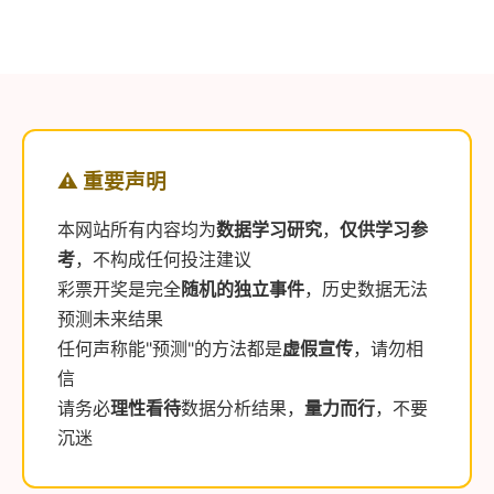
⚠️ 重要声明
本网站所有内容均为
数据学习研究
，
仅供学习参
考
，不构成任何投注建议
彩票开奖是完全
随机的独立事件
，历史数据无法
预测未来结果
任何声称能"预测"的方法都是
虚假宣传
，请勿相
信
请务必
理性看待
数据分析结果，
量力而行
，不要
沉迷