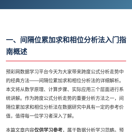
一、间隔位累加求和相位分析法入门指
南概述
预彩网数据学习平台今天为大家带来跨度公式分析走势中
的经典方法——间隔位累加求和相位分析法的详细解析。
本文将从数学原理、计算步骤、实际应用三个层面进行系
统讲解。作为跨度公式分析走势的重要分析方法之一，间
隔位累加求和相位分析法在数据研究中具有一定的参考价
值，值得每一位学习者深入了解。
本篇文章内容
仅供学习参考
，属于数据分析学习范畴。预