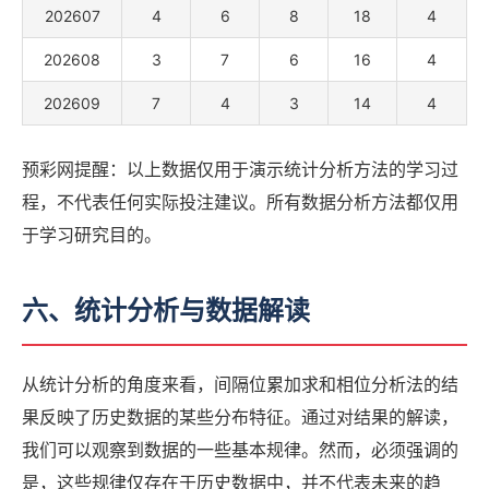
202607
4
6
8
18
4
202608
3
7
6
16
4
202609
7
4
3
14
4
预彩网提醒：以上数据仅用于演示统计分析方法的学习过
程，不代表任何实际投注建议。所有数据分析方法都仅用
于学习研究目的。
六、统计分析与数据解读
从统计分析的角度来看，间隔位累加求和相位分析法的结
果反映了历史数据的某些分布特征。通过对结果的解读，
我们可以观察到数据的一些基本规律。然而，必须强调的
是，这些规律仅存在于历史数据中，并不代表未来的趋