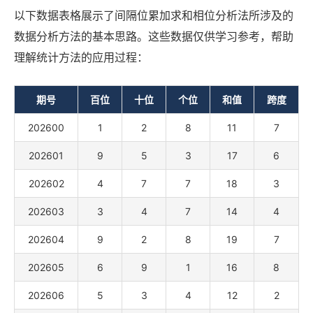
以下数据表格展示了间隔位累加求和相位分析法所涉及的
数据分析方法的基本思路。这些数据仅供学习参考，帮助
理解统计方法的应用过程：
期号
百位
十位
个位
和值
跨度
202600
1
2
8
11
7
202601
9
5
3
17
6
202602
4
7
7
18
3
202603
3
4
7
14
4
202604
9
2
8
19
7
202605
6
9
1
16
8
202606
5
3
4
12
2