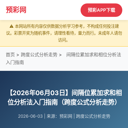
预彩网
预彩APP下载
⚠️ 本网站所有内容仅供数据分析学习参考，不构成任何投注建
议。彩票开奖为随机事件，请理性看待，量力而行。未成年人请勿
访问。
首页
>
跨度公式分析走势
>
间隔位累加求和相位分析法
入门指南
【2026年06月03日】间隔位累加求和相
位分析法入门指南（跨度公式分析走势）
2026-06-03
|
来源：预彩网
|
跨度公式分析走势