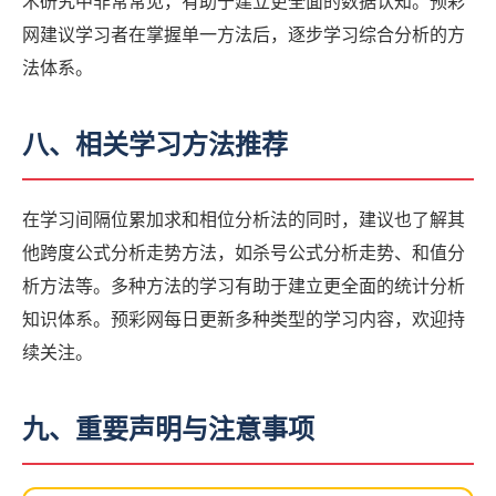
术研究中非常常见，有助于建立更全面的数据认知。预彩
网建议学习者在掌握单一方法后，逐步学习综合分析的方
法体系。
八、相关学习方法推荐
在学习间隔位累加求和相位分析法的同时，建议也了解其
他跨度公式分析走势方法，如杀号公式分析走势、和值分
析方法等。多种方法的学习有助于建立更全面的统计分析
知识体系。预彩网每日更新多种类型的学习内容，欢迎持
续关注。
九、重要声明与注意事项