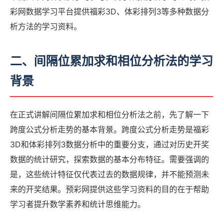
彩网数据学习平台提供福彩3D、体彩排列3等多种数据分
析方法的学习资料。
二、间隔位累加求和相位分析法的学习
背景
在正式讲解间隔位累加求和相位分析法之前，先了解一下
跨度公式分析走势的基本背景。跨度公式分析走势是福彩
3D和体彩排列3数据分析中的重要分支，通过对历史开奖
数据的统计研究，探索数据的基本分布特征。需要强调的
是，这些统计特征仅代表过去的数据规律，并不能预测未
来的开奖结果。预彩网提供这些学习资料的目的在于帮助
学习者提升数学素养和统计思维能力。