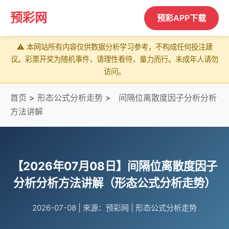
预彩网
预彩APP下载
⚠️ 本网站所有内容仅供数据分析学习参考，不构成任何投注建
议。彩票开奖为随机事件，请理性看待，量力而行。未成年人请勿
访问。
首页
>
形态公式分析走势
>
间隔位离散度因子分析分析
方法讲解
【2026年07月08日】间隔位离散度因子
分析分析方法讲解（形态公式分析走势）
2026-07-08
|
来源：预彩网
|
形态公式分析走势