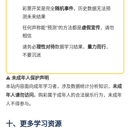
彩票开奖是完全
随机事件
，历史数据无法预
测未来结果
任何声称能"预测"的方法都是
虚假宣传
，请勿
相信
请务必
理性对待
数据学习结果，
量力而行
，
不要沉迷
⚠️ 未成年人保护声明
本站内容面向成年学习者，涉及数据统计分析知识，
未成
年人请勿访问
。购彩属于成年人的合法娱乐行为，未成年
人不得参与。
十、更多学习资源