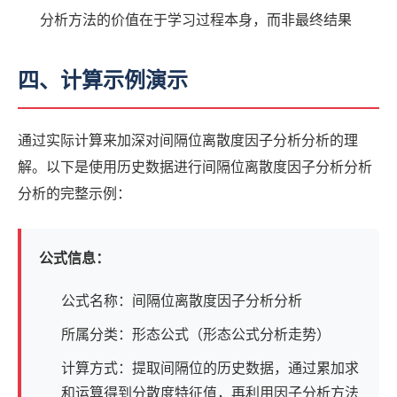
分析方法的价值在于学习过程本身，而非最终结果
四、计算示例演示
通过实际计算来加深对间隔位离散度因子分析分析的理
解。以下是使用历史数据进行间隔位离散度因子分析分析
分析的完整示例：
公式信息：
公式名称：间隔位离散度因子分析分析
所属分类：形态公式（形态公式分析走势）
计算方式：提取间隔位的历史数据，通过累加求
和运算得到分散度特征值，再利用因子分析方法