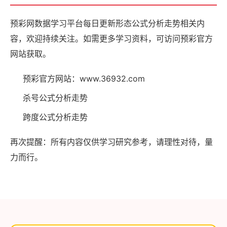
预彩网数据学习平台每日更新形态公式分析走势相关内
容，欢迎持续关注。如需更多学习资料，可访问预彩官方
网站获取。
预彩官方网站：www.36932.com
杀号公式分析走势
跨度公式分析走势
再次提醒：所有内容仅供学习研究参考，请理性对待，量
力而行。