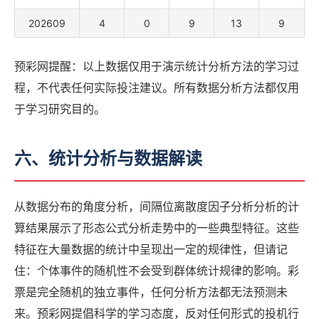
202609
4
0
9
13
9
预彩网提醒：以上数据仅用于演示统计分析方法的学习过
程，不代表任何实际投注建议。所有数据分析方法都仅用
于学习研究目的。
六、统计分析与数据解读
从数据分布的角度分析，间隔位离散度因子分析分析的计
算结果展示了形态公式分析走势中的一些典型特征。这些
特征在大量数据的统计中呈现出一定的规律性，但请记
住：个体事件的随机性不会受到群体统计规律的影响。彩
票是完全随机的独立事件，任何分析方法都无法预测未
来。预彩网提倡科学的学习态度，反对任何形式的投机行