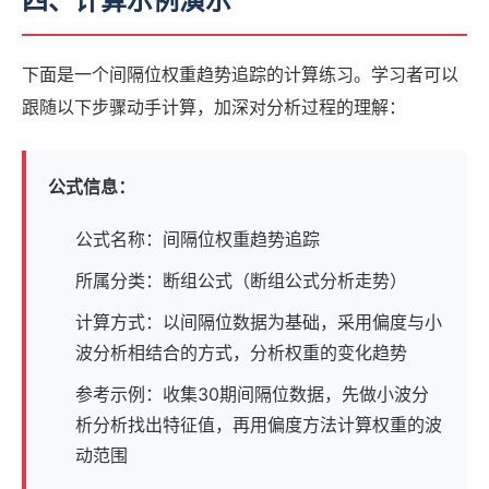
四、计算示例演示
下面是一个间隔位权重趋势追踪的计算练习。学习者可以
跟随以下步骤动手计算，加深对分析过程的理解：
公式信息：
公式名称：间隔位权重趋势追踪
所属分类：断组公式（断组公式分析走势）
计算方式：以间隔位数据为基础，采用偏度与小
波分析相结合的方式，分析权重的变化趋势
参考示例：收集30期间隔位数据，先做小波分
析分析找出特征值，再用偏度方法计算权重的波
动范围