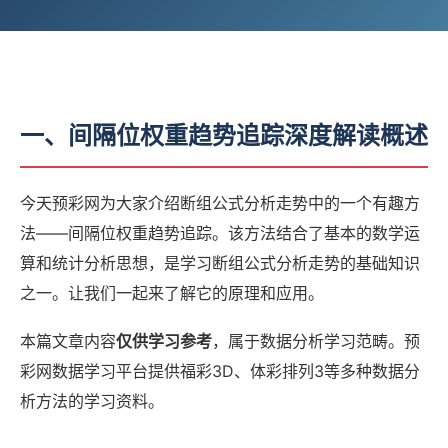
一、间隔位权重趋势追踪深度解读概述
今天预彩网为大家介绍断组公式分析走势中的一个有趣方
法——间隔位权重趋势追踪。该方法结合了基本的数学运
算和统计分析思想，是学习断组公式分析走势的基础知识
之一。让我们一起来了解它的原理和应用。
本篇文章内容
仅供学习参考
，属于数据分析学习范畴。预
彩网数据学习平台提供福彩3D、体彩排列3等多种数据分
析方法的学习资料。