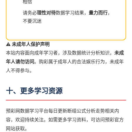
相信
请务必
理性对待
数据学习结果，
量力而行
，
不要沉迷
⚠️ 未成年人保护声明
本站内容面向成年学习者，涉及数据统计分析知识，
未成
年人请勿访问
。购彩属于成年人的合法娱乐行为，未成年
人不得参与。
十、更多学习资源
预彩网数据学习平台每日更新断组公式分析走势相关内
容，欢迎持续关注。如需更多学习资料，可访问预彩官方
网站获取。