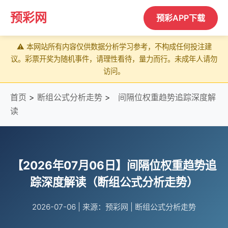
预彩网
预彩APP下载
⚠️ 本网站所有内容仅供数据分析学习参考，不构成任何投注建
议。彩票开奖为随机事件，请理性看待，量力而行。未成年人请勿
访问。
首页
>
断组公式分析走势
>
间隔位权重趋势追踪深度解
读
【2026年07月06日】间隔位权重趋势追
踪深度解读（断组公式分析走势）
2026-07-06
|
来源：预彩网
|
断组公式分析走势