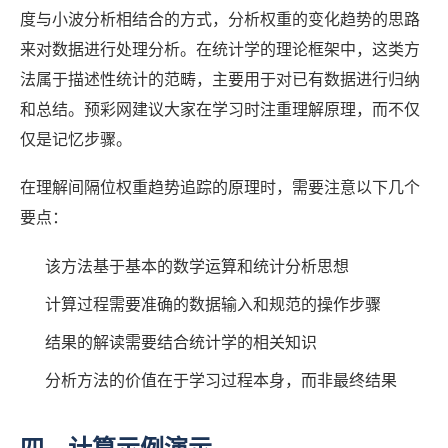
度与小波分析相结合的方式，分析权重的变化趋势的思路
来对数据进行处理分析。在统计学的理论框架中，这类方
法属于描述性统计的范畴，主要用于对已有数据进行归纳
和总结。预彩网建议大家在学习时注重理解原理，而不仅
仅是记忆步骤。
在理解间隔位权重趋势追踪的原理时，需要注意以下几个
要点：
该方法基于基本的数学运算和统计分析思想
计算过程需要准确的数据输入和规范的操作步骤
结果的解读需要结合统计学的相关知识
分析方法的价值在于学习过程本身，而非最终结果