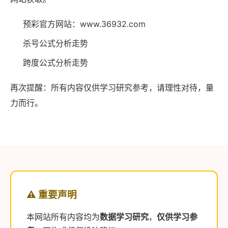
预彩官方网站：www.36932.com
杀号公式分析走势
跨度公式分析走势
再次提醒：所有内容仅供学习研究参考，请理性对待，量
力而行。
⚠️ 重要声明
本网站所有内容均为
数据学习研究
，
仅供学习参