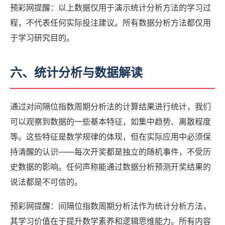
预彩网提醒：以上数据仅用于演示统计分析方法的学习过
程，不代表任何实际投注建议。所有数据分析方法都仅用
于学习研究目的。
六、统计分析与数据解读
通过对间隔位指数周期分析法的计算结果进行统计，我们
可以观察到数据的一些基本特征，如集中趋势、离散程度
等。这些特征是数学规律的体现，但在实际应用中必须保
持清醒的认识——每次开奖都是独立的随机事件，不受历
史数据的影响。任何声称能通过数据分析预测开奖结果的
说法都是不可信的。
预彩网提醒：间隔位指数周期分析法作为统计分析方法，
其学习价值在于提升数学素养和逻辑思维能力。所有内容