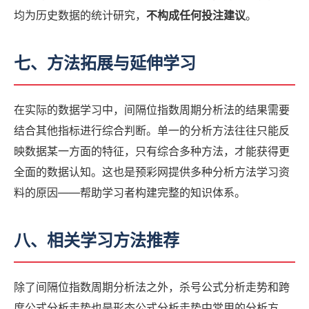
均为历史数据的统计研究，
不构成任何投注建议
。
七、方法拓展与延伸学习
在实际的数据学习中，间隔位指数周期分析法的结果需要
结合其他指标进行综合判断。单一的分析方法往往只能反
映数据某一方面的特征，只有综合多种方法，才能获得更
全面的数据认知。这也是预彩网提供多种分析方法学习资
料的原因——帮助学习者构建完整的知识体系。
八、相关学习方法推荐
除了间隔位指数周期分析法之外，杀号公式分析走势和跨
度公式分析走势也是形态公式分析走势中常用的分析方