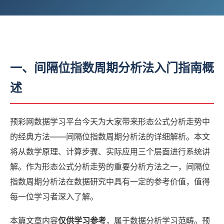
一、间隔位指数周期分析法入门指南概
述
预彩网数据学习平台今天为大家带来形态公式分析走势中
的经典方法——间隔位指数周期分析法的详细解析。本文
将从数学原理、计算步骤、实际应用三个层面进行系统讲
解。作为形态公式分析走势的重要分析方法之一，间隔位
指数周期分析法在数据研究中具有一定的参考价值，值得
每一位学习者深入了解。
本篇文章内容
仅供学习参考
，属于数据分析学习范畴。预