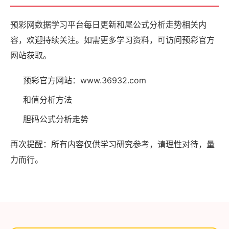
预彩网数据学习平台每日更新和尾公式分析走势相关内
容，欢迎持续关注。如需更多学习资料，可访问预彩官方
网站获取。
预彩官方网站：www.36932.com
和值分析方法
胆码公式分析走势
再次提醒：所有内容仅供学习研究参考，请理性对待，量
力而行。