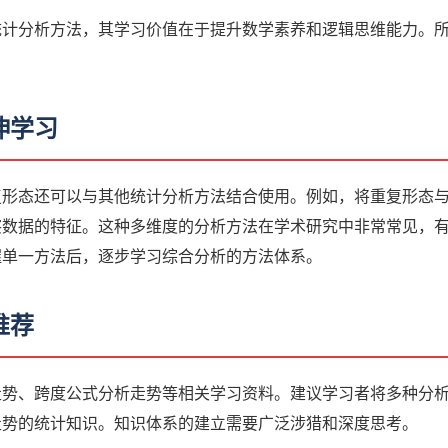
统计分析方法，其学习价值在于提升数学素养和逻辑思维能力。
。
伸学习
复形态还可以与其他统计分析方法结合使用。例如，将重复形态
察数据的特征。这种多维度的分析方法在学术研究中非常常见，
握单一方法后，逐步学习综合分析的方法体系。
推荐
走势、跨度公式分析走势等相关学习资料。建议学习者将多种分
走势的统计知识。知识体系的建立需要广泛涉猎和深度思考。