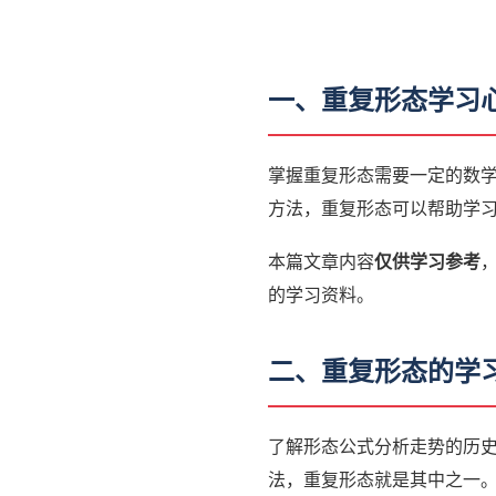
一、重复形态学习
掌握重复形态需要一定的数
方法，重复形态可以帮助学
本篇文章内容
仅供学习参考
的学习资料。
二、重复形态的学
了解形态公式分析走势的历
法，重复形态就是其中之一