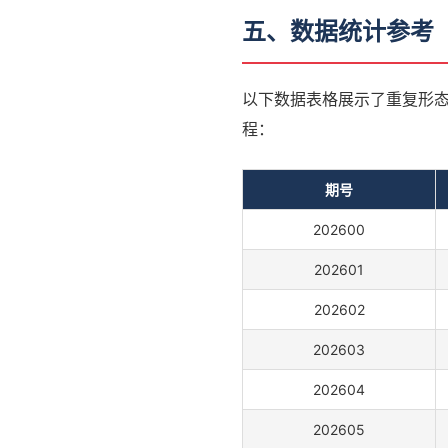
五、数据统计参考
以下数据表格展示了重复形
程：
期号
202600
202601
202602
202603
202604
202605