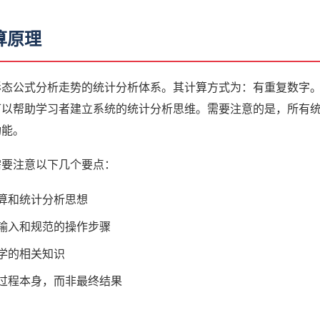
算原理
形态公式分析走势的统计分析体系。其计算方式为：有重复数字
可以帮助学习者建立系统的统计分析思维。需要注意的是，所有
功能。
需要注意以下几个要点：
算和统计分析思想
输入和规范的操作步骤
学的相关知识
过程本身，而非最终结果