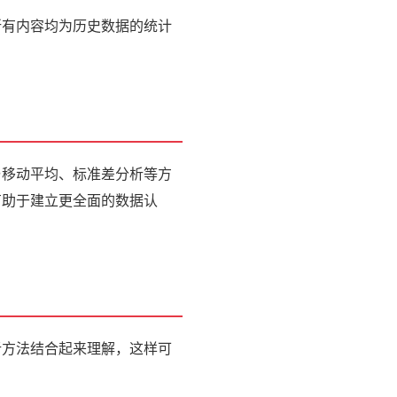
所有内容均为历史数据的统计
与移动平均、标准差分析等方
有助于建立更全面的数据认
析方法结合起来理解，这样可