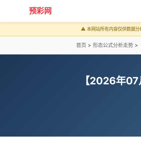
预彩网
⚠️ 本网站所有内容仅供数据
首页
>
形态公式分析走势
>
【2026年