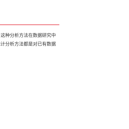
。这种分析方法在数据研究中
统计分析方法都是对已有数据