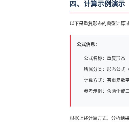
四、计算示例演示
以下是重复形态的典型计算
公式信息：
公式名称：重复形态
所属分类：形态公式
计算方式：有重复数
参考示例：含两个或
根据上述计算方式，分析结