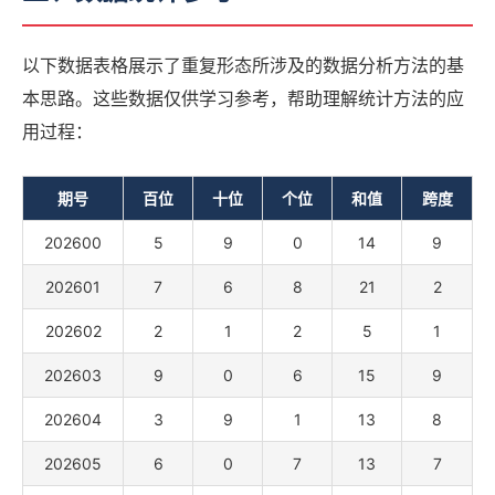
以下数据表格展示了重复形态所涉及的数据分析方法的基
本思路。这些数据仅供学习参考，帮助理解统计方法的应
用过程：
期号
百位
十位
个位
和值
跨度
202600
5
9
0
14
9
202601
7
6
8
21
2
202602
2
1
2
5
1
202603
9
0
6
15
9
202604
3
9
1
13
8
202605
6
0
7
13
7