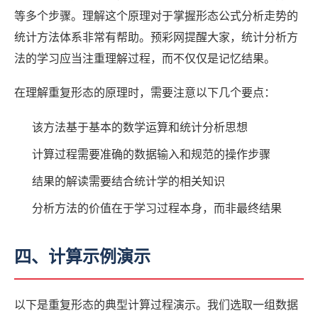
等多个步骤。理解这个原理对于掌握形态公式分析走势的
统计方法体系非常有帮助。预彩网提醒大家，统计分析方
法的学习应当注重理解过程，而不仅仅是记忆结果。
在理解重复形态的原理时，需要注意以下几个要点：
该方法基于基本的数学运算和统计分析思想
计算过程需要准确的数据输入和规范的操作步骤
结果的解读需要结合统计学的相关知识
分析方法的价值在于学习过程本身，而非最终结果
四、计算示例演示
以下是重复形态的典型计算过程演示。我们选取一组数据