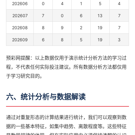
202606
0
4
1
5
4
202607
7
0
6
13
7
202608
8
9
2
19
7
202609
6
8
5
19
3
预彩网提醒：以上数据仅用于演示统计分析方法的学习过
程，不代表任何实际投注建议。所有数据分析方法都仅用
于学习研究目的。
六、统计分析与数据解读
通过对重复形态的计算结果进行统计，我们可以观察到数
据的一些基本特征，如集中趋势、离散程度等。这些特征