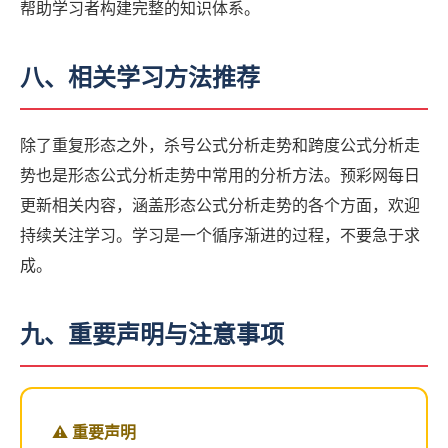
帮助学习者构建完整的知识体系。
八、相关学习方法推荐
除了重复形态之外，杀号公式分析走势和跨度公式分析走
势也是形态公式分析走势中常用的分析方法。预彩网每日
更新相关内容，涵盖形态公式分析走势的各个方面，欢迎
持续关注学习。学习是一个循序渐进的过程，不要急于求
成。
九、重要声明与注意事项
⚠️ 重要声明