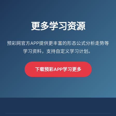
更多学习资源
预彩网官方APP提供更丰富的形态公式分析走势等
学习资料，支持自定义学习计划。
下载预彩APP学习更多