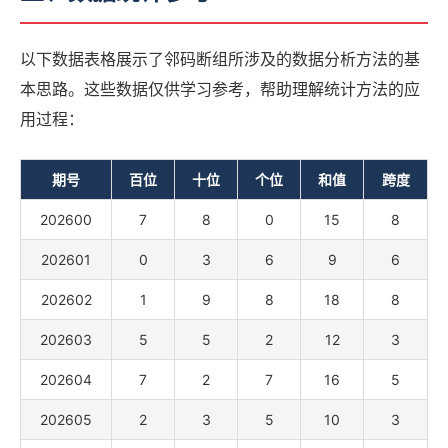
以下数据表格展示了邻码断组所涉及的数据分析方法的基
本思路。这些数据仅供学习参考，帮助理解统计方法的应
用过程：
期号
百位
十位
个位
和值
跨度
202600
7
8
0
15
8
202601
0
3
6
9
6
202602
1
9
8
18
8
202603
5
5
2
12
3
202604
7
2
7
16
5
202605
2
3
5
10
3