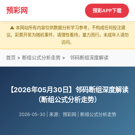
预彩网
预彩APP下载
⚠️ 本网站所有内容仅供数据分析学习参考，不构成任何投注建
议。彩票开奖为随机事件，请理性看待，量力而行。未成年人请勿
访问。
首页
>
断组公式分析走势
>
邻码断组深度解读
【2026年05月30日】邻码断组深度解读
（断组公式分析走势）
2026-05-30
|
来源：预彩网
|
断组公式分析走势