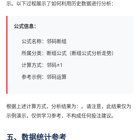
示。以下过程展示了如何利用历史数据进行分析：
公式信息：
公式名称：邻码断组
所属分类：断组公式（断组公式分析走势）
计算方式：邻码±1
参考示例：邻码运算
根据上述计算方式，分析结果为：
。请注意，此结果仅为
示例演示，仅供学习参考，不构成任何投注建议。
五、数据统计参考