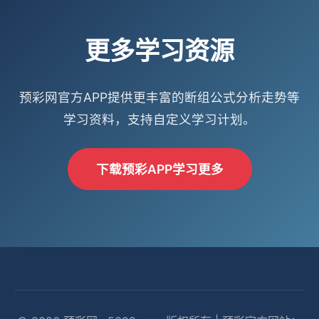
更多学习资源
预彩网官方APP提供更丰富的断组公式分析走势等
学习资料，支持自定义学习计划。
下载预彩APP学习更多