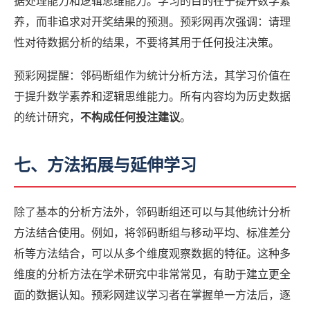
据处理能力和逻辑思维能力。学习的目的在于提升数学素
养，而非追求对开奖结果的预测。预彩网再次强调：请理
性对待数据分析的结果，不要将其用于任何投注决策。
预彩网提醒：邻码断组作为统计分析方法，其学习价值在
于提升数学素养和逻辑思维能力。所有内容均为历史数据
的统计研究，
不构成任何投注建议
。
七、方法拓展与延伸学习
除了基本的分析方法外，邻码断组还可以与其他统计分析
方法结合使用。例如，将邻码断组与移动平均、标准差分
析等方法结合，可以从多个维度观察数据的特征。这种多
维度的分析方法在学术研究中非常常见，有助于建立更全
面的数据认知。预彩网建议学习者在掌握单一方法后，逐