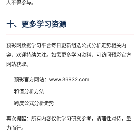
人不得参与。
十、更多学习资源
预彩网数据学习平台每日更新组选公式分析走势相关内
容，欢迎持续关注。如需更多学习资料，可访问预彩官方
网站获取。
预彩官方网站：www.36932.com
和值分析方法
跨度公式分析走势
再次提醒：所有内容仅供学习研究参考，请理性对待，量
力而行。