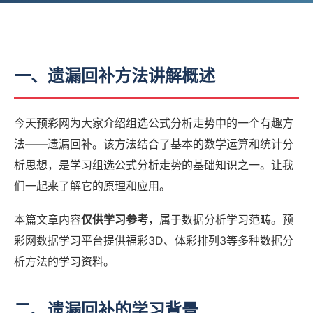
一、遗漏回补方法讲解概述
今天预彩网为大家介绍组选公式分析走势中的一个有趣方
法——遗漏回补。该方法结合了基本的数学运算和统计分
析思想，是学习组选公式分析走势的基础知识之一。让我
们一起来了解它的原理和应用。
本篇文章内容
仅供学习参考
，属于数据分析学习范畴。预
彩网数据学习平台提供福彩3D、体彩排列3等多种数据分
析方法的学习资料。
二、遗漏回补的学习背景