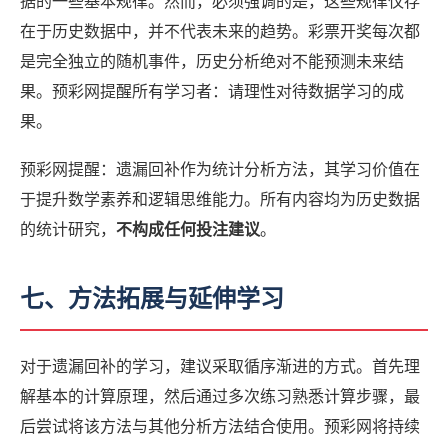
据的一些基本规律。然而，必须强调的是，这些规律仅存
在于历史数据中，并不代表未来的趋势。彩票开奖每次都
是完全独立的随机事件，历史分析绝对不能预测未来结
果。预彩网提醒所有学习者：请理性对待数据学习的成
果。
预彩网提醒：遗漏回补作为统计分析方法，其学习价值在
于提升数学素养和逻辑思维能力。所有内容均为历史数据
的统计研究，
不构成任何投注建议
。
七、方法拓展与延伸学习
对于遗漏回补的学习，建议采取循序渐进的方式。首先理
解基本的计算原理，然后通过多次练习熟悉计算步骤，最
后尝试将该方法与其他分析方法结合使用。预彩网将持续