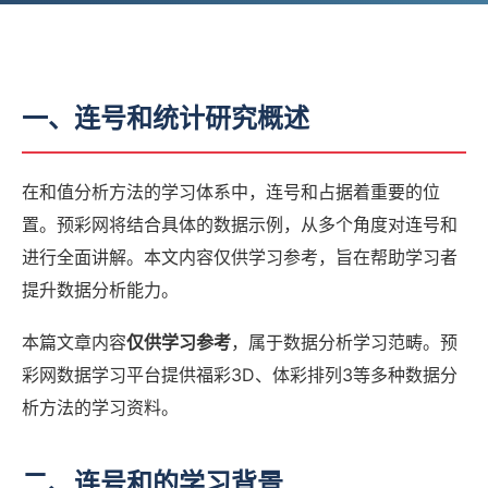
一、连号和统计研究概述
在和值分析方法的学习体系中，连号和占据着重要的位
置。预彩网将结合具体的数据示例，从多个角度对连号和
进行全面讲解。本文内容仅供学习参考，旨在帮助学习者
提升数据分析能力。
本篇文章内容
仅供学习参考
，属于数据分析学习范畴。预
彩网数据学习平台提供福彩3D、体彩排列3等多种数据分
析方法的学习资料。
二、连号和的学习背景