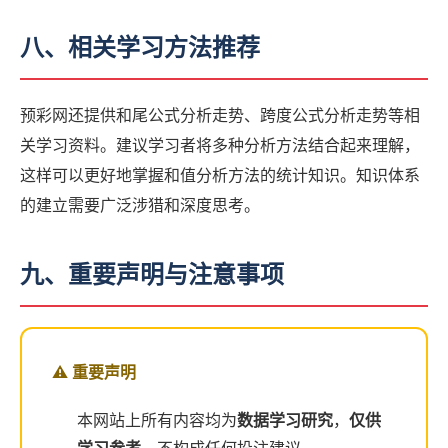
八、相关学习方法推荐
预彩网还提供和尾公式分析走势、跨度公式分析走势等相
关学习资料。建议学习者将多种分析方法结合起来理解，
这样可以更好地掌握和值分析方法的统计知识。知识体系
的建立需要广泛涉猎和深度思考。
九、重要声明与注意事项
⚠️ 重要声明
本网站上所有内容均为
数据学习研究
，
仅供