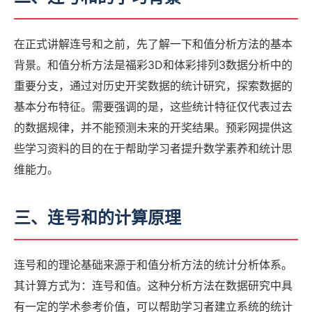
在正式讲解连号和之前，先了解一下和值分析方法的基本
背景。和值分析方法是福彩3D和体彩排列3数据分析中的
重要分支，通过对历史开奖数据的统计研究，探索数据的
基本分布特征。需要强调的是，这些统计特征仅代表过去
的数据规律，并不能预测未来的开奖结果。预彩网提供这
些学习资料的目的在于帮助学习者提升数学素养和统计思
维能力。
三、连号和的计算原理
连号和的理论基础来源于和值分析方法的统计分析体系。
其计算方式为：连号和值。这种分析方法在数据研究中具
有一定的学术参考价值，可以帮助学习者建立系统的统计