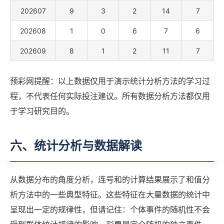
202607
9
3
2
14
7
202608
1
0
6
7
6
202609
8
1
2
11
7
预彩网提醒：以上数据仅用于演示统计分析方法的学习过
程，不代表任何实际投注建议。所有数据分析方法都仅用
于学习研究目的。
六、统计分析与数据解读
从数据分布的角度分析，连号和的计算结果展示了和值分
析方法中的一些典型特征。这些特征在大量数据的统计中
呈现出一定的规律性，但请记住：个体事件的随机性不会