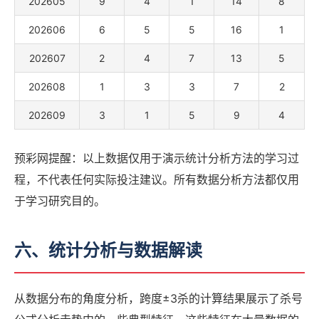
202605
9
4
1
14
8
202606
6
5
5
16
1
202607
2
4
7
13
5
202608
1
3
3
7
2
202609
3
1
5
9
4
预彩网提醒：以上数据仅用于演示统计分析方法的学习过
程，不代表任何实际投注建议。所有数据分析方法都仅用
于学习研究目的。
六、统计分析与数据解读
从数据分布的角度分析，跨度±3杀的计算结果展示了杀号