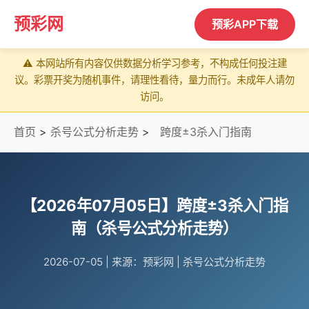
预彩网
预彩APP下载
⚠️ 本网站所有内容仅供数据分析学习参考，不构成任何投注建
议。彩票开奖为随机事件，请理性看待，量力而行。未成年人请勿
访问。
首页
>
杀号公式分析走势
>
跨度±3杀入门指南
【2026年07月05日】跨度±3杀入门指
南（杀号公式分析走势）
2026-07-05
|
来源：预彩网
|
杀号公式分析走势