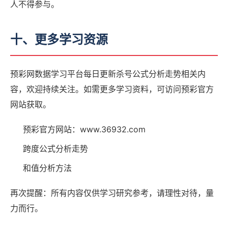
人不得参与。
十、更多学习资源
预彩网数据学习平台每日更新杀号公式分析走势相关内
容，欢迎持续关注。如需更多学习资料，可访问预彩官方
网站获取。
预彩官方网站：www.36932.com
跨度公式分析走势
和值分析方法
再次提醒：所有内容仅供学习研究参考，请理性对待，量
力而行。