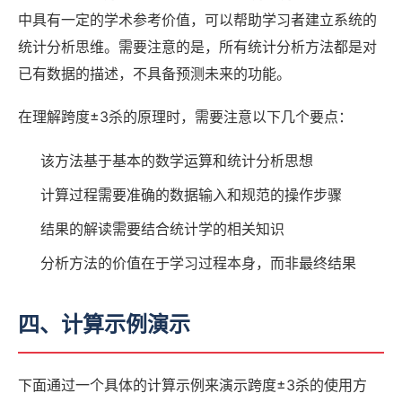
中具有一定的学术参考价值，可以帮助学习者建立系统的
统计分析思维。需要注意的是，所有统计分析方法都是对
已有数据的描述，不具备预测未来的功能。
在理解跨度±3杀的原理时，需要注意以下几个要点：
该方法基于基本的数学运算和统计分析思想
计算过程需要准确的数据输入和规范的操作步骤
结果的解读需要结合统计学的相关知识
分析方法的价值在于学习过程本身，而非最终结果
四、计算示例演示
下面通过一个具体的计算示例来演示跨度±3杀的使用方