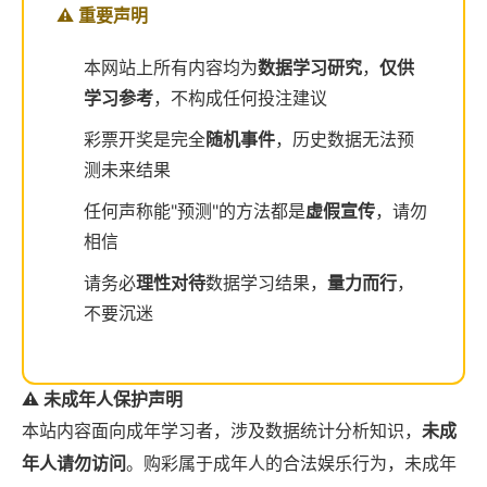
⚠️ 重要声明
本网站上所有内容均为
数据学习研究
，
仅供
学习参考
，不构成任何投注建议
彩票开奖是完全
随机事件
，历史数据无法预
测未来结果
任何声称能"预测"的方法都是
虚假宣传
，请勿
相信
请务必
理性对待
数据学习结果，
量力而行
，
不要沉迷
⚠️ 未成年人保护声明
本站内容面向成年学习者，涉及数据统计分析知识，
未成
年人请勿访问
。购彩属于成年人的合法娱乐行为，未成年