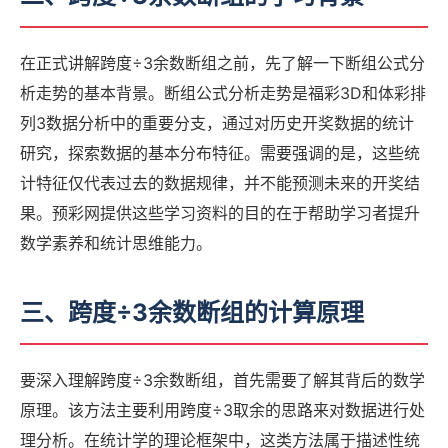
在正式讲解跨度÷3余数断组之前，先了解一下断组公式分
析走势的基本背景。断组公式分析走势是福彩3D和体彩排
列3数据分析中的重要分支，通过对历史开奖数据的统计
研究，探索数据的基本分布特征。需要强调的是，这些统
计特征仅代表过去的数据规律，并不能预测未来的开奖结
果。预彩网提供这些学习资料的目的在于帮助学习者提升
数学素养和统计思维能力。
三、跨度÷3余数断组的计算原理
要深入理解跨度÷3余数断组，首先需要了解其背后的数学
原理。该方法主要利用跨度÷3取余的思路来对数据进行处
理分析。在统计学的理论框架中，这类方法属于描述性统