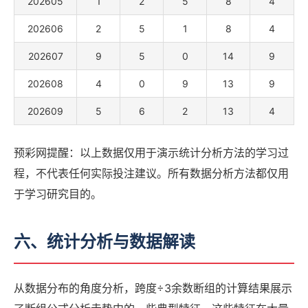
202605
1
2
5
8
4
202606
2
5
1
8
4
202607
9
5
0
14
9
202608
4
0
9
13
9
202609
5
6
2
13
4
预彩网提醒：以上数据仅用于演示统计分析方法的学习过
程，不代表任何实际投注建议。所有数据分析方法都仅用
于学习研究目的。
六、统计分析与数据解读
从数据分布的角度分析，跨度÷3余数断组的计算结果展示