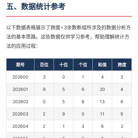
五、数据统计参考
以下数据表格展示了跨度÷3余数断组所涉及的数据分析方
法的基本思路。这些数据仅供学习参考，帮助理解统计方
法的应用过程：
期号
百位
十位
个位
和值
跨度
202600
3
0
1
4
3
202601
9
5
6
20
4
202602
0
5
8
13
8
202603
2
9
0
11
9
202604
2
1
3
6
2