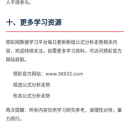
人不得参与。
十、更多学习资源
预彩网数据学习平台每日更新断组公式分析走势相关内
容，欢迎持续关注。如需更多学习资料，可访问预彩官方
网站获取。
预彩官方网站：www.36932.com
组选公式分析走势
形态公式分析走势
再次提醒：所有内容仅供学习研究参考，请理性对待，量
力而行。