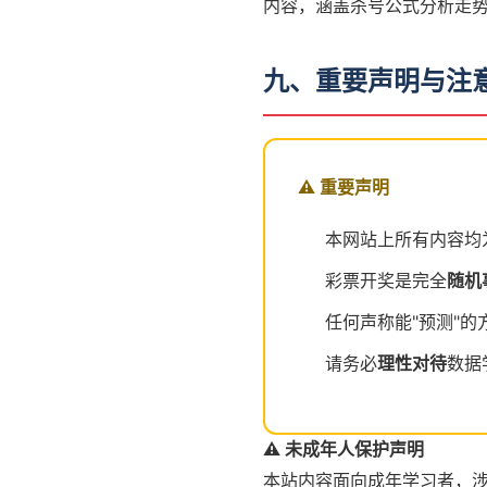
内容，涵盖杀号公式分析走
九、重要声明与注
⚠️ 重要声明
本网站上所有内容均
彩票开奖是完全
随机
任何声称能"预测"的
请务必
理性对待
数据
⚠️ 未成年人保护声明
本站内容面向成年学习者，