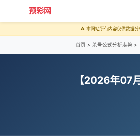
预彩网
⚠️ 本网站所有内容仅供数据
首页
>
杀号公式分析走势
>
【2026年0