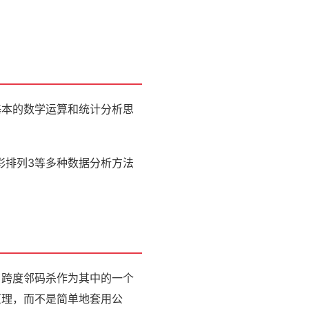
基本的数学运算和统计分析思
彩排列3等多种数据分析方法
。跨度邻码杀作为其中的一个
原理，而不是简单地套用公