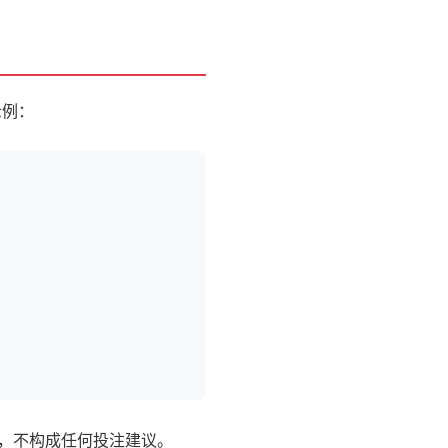
示例：
，不构成任何投注建议。