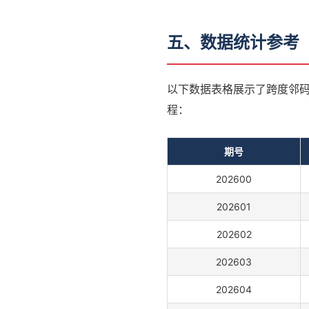
五、数据统计参考
以下数据表格展示了跨度邻
程：
期号
202600
202601
202602
202603
202604