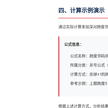
四、计算示例演示
通过实际计算来加深对跨度
公式信息：
公式名称：跨度邻码
所属分类：杀号公式
计算方式：杀掉±1的
参考示例：上期跨度5
根据上述计算方式，分析结