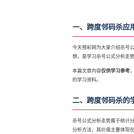
一、跨度邻码杀应
今天预彩网为大家介绍杀号
想，是学习杀号公式分析走
本篇文章内容
仅供学习参考
的学习资料。
二、跨度邻码杀的
杀号公式分析走势属于统计
分析方法，其价值主要体现