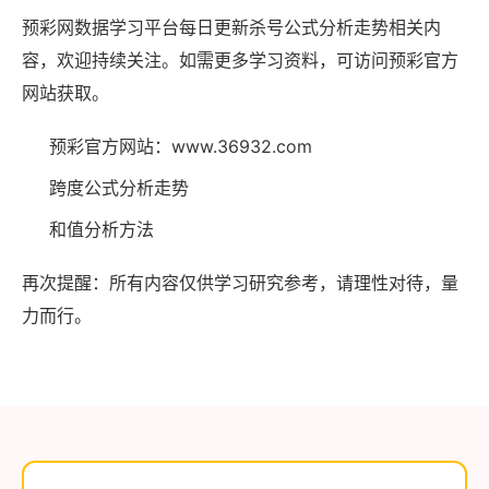
预彩网数据学习平台每日更新杀号公式分析走势相关内
容，欢迎持续关注。如需更多学习资料，可访问预彩官方
网站获取。
预彩官方网站：www.36932.com
跨度公式分析走势
和值分析方法
再次提醒：所有内容仅供学习研究参考，请理性对待，量
力而行。