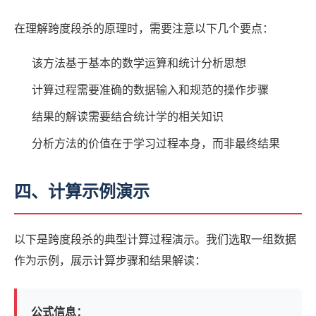
在理解跨度段杀的原理时，需要注意以下几个要点：
该方法基于基本的数学运算和统计分析思想
计算过程需要准确的数据输入和规范的操作步骤
结果的解读需要结合统计学的相关知识
分析方法的价值在于学习过程本身，而非最终结果
四、计算示例演示
以下是跨度段杀的典型计算过程演示。我们选取一组数据
作为示例，展示计算步骤和结果解读：
公式信息：