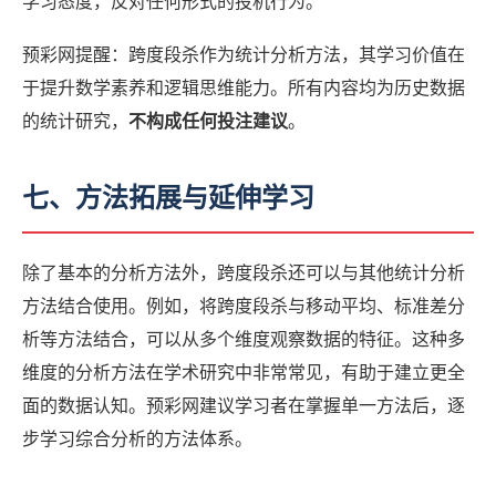
学习态度，反对任何形式的投机行为。
预彩网提醒：跨度段杀作为统计分析方法，其学习价值在
于提升数学素养和逻辑思维能力。所有内容均为历史数据
的统计研究，
不构成任何投注建议
。
七、方法拓展与延伸学习
除了基本的分析方法外，跨度段杀还可以与其他统计分析
方法结合使用。例如，将跨度段杀与移动平均、标准差分
析等方法结合，可以从多个维度观察数据的特征。这种多
维度的分析方法在学术研究中非常常见，有助于建立更全
面的数据认知。预彩网建议学习者在掌握单一方法后，逐
步学习综合分析的方法体系。