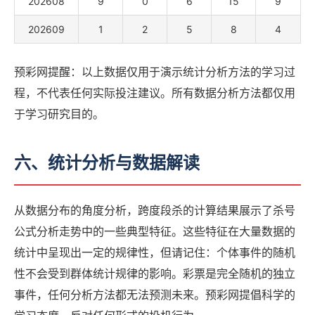
202608
9
0
6
15
9
202609
1
2
5
8
4
预彩网提醒：以上数据仅用于演示统计分析方法的学习过
程，不代表任何实际投注建议。所有数据分析方法都仅用
于学习研究目的。
六、统计分析与数据解读
从数据分布的角度分析，跨度段杀的计算结果展示了杀号
公式分析走势中的一些典型特征。这些特征在大量数据的
统计中呈现出一定的规律性，但请记住：个体事件的随机
性不会受到群体统计规律的影响。彩票是完全随机的独立
事件，任何分析方法都无法预测未来。预彩网提倡科学的