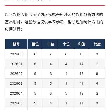
以下数据表格展示了跨度振幅杀所涉及的数据分析方法的
基本思路。这些数据仅供学习参考，帮助理解统计方法的
应用过程：
期号
百位
十位
个位
和值
跨度
202600
0
7
8
15
8
202601
6
4
4
14
2
202602
9
3
4
16
6
202603
5
5
1
11
4
202604
5
3
5
13
2
202605
9
4
1
14
8