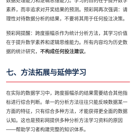
数据处理能力和逻辑思维能力。学习的目的在于提升数学
素养，而非追求对开奖结果的预测。预彩网再次强调：请
理性对待数据分析的结果，不要将其用于任何投注决策。
预彩网提醒：跨度振幅杀作为统计分析方法，其学习价值
在于提升数学素养和逻辑思维能力。所有内容均为历史数
据的统计研究，
不构成任何投注建议
。
七、方法拓展与延伸学习
在实际的数据学习中，跨度振幅杀的结果需要结合其他指
标进行综合判断。单一的分析方法往往只能反映数据某一
方面的特征，只有综合多种方法，才能获得更全面的数据
认知。这也是预彩网提供多种分析方法学习资料的原因
——帮助学习者构建完整的知识体系。