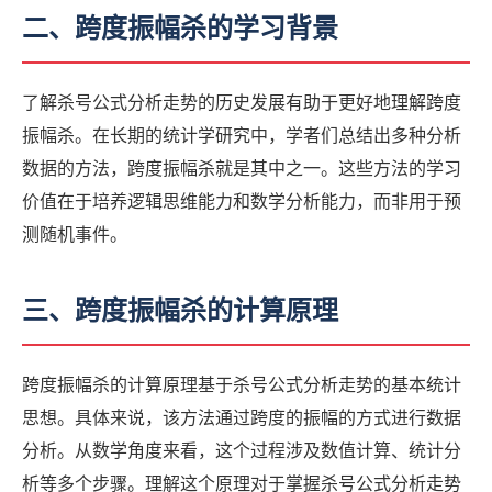
二、跨度振幅杀的学习背景
了解杀号公式分析走势的历史发展有助于更好地理解跨度
振幅杀。在长期的统计学研究中，学者们总结出多种分析
数据的方法，跨度振幅杀就是其中之一。这些方法的学习
价值在于培养逻辑思维能力和数学分析能力，而非用于预
测随机事件。
三、跨度振幅杀的计算原理
跨度振幅杀的计算原理基于杀号公式分析走势的基本统计
思想。具体来说，该方法通过跨度的振幅的方式进行数据
分析。从数学角度来看，这个过程涉及数值计算、统计分
析等多个步骤。理解这个原理对于掌握杀号公式分析走势