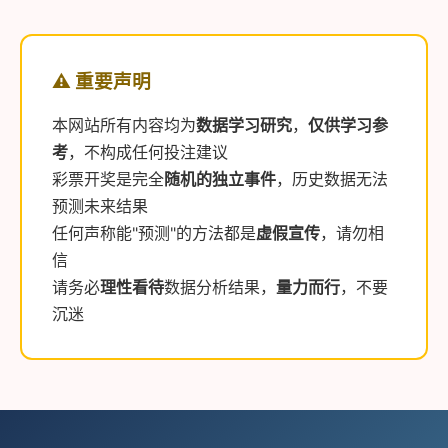
⚠️ 重要声明
本网站所有内容均为
数据学习研究
，
仅供学习参
考
，不构成任何投注建议
彩票开奖是完全
随机的独立事件
，历史数据无法
预测未来结果
任何声称能"预测"的方法都是
虚假宣传
，请勿相
信
请务必
理性看待
数据分析结果，
量力而行
，不要
沉迷