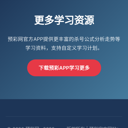
更多学习资源
预彩网官方APP提供更丰富的杀号公式分析走势等
学习资料，支持自定义学习计划。
下载预彩APP学习更多