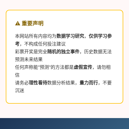
⚠️ 重要声明
本网站所有内容均为
数据学习研究
，
仅供学习参
考
，不构成任何投注建议
彩票开奖是完全
随机的独立事件
，历史数据无法
预测未来结果
任何声称能"预测"的方法都是
虚假宣传
，请勿相
信
请务必
理性看待
数据分析结果，
量力而行
，不要
沉迷