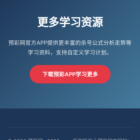
更多学习资源
预彩网官方APP提供更丰富的杀号公式分析走势等
学习资料，支持自定义学习计划。
下载预彩APP学习更多