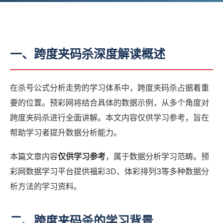
一、跨度夹码杀深度解读概述
在杀号公式分析走势的学习体系中，跨度夹码杀占据着重
要的位置。预彩网将结合具体的数据示例，从多个角度对
跨度夹码杀进行全面讲解。本文内容仅供学习参考，旨在
帮助学习者提升数据分析能力。
本篇文章内容
仅供学习参考
，属于数据分析学习范畴。预
彩网数据学习平台提供福彩3D、体彩排列3等多种数据分
析方法的学习资料。
二、跨度夹码杀的学习背景