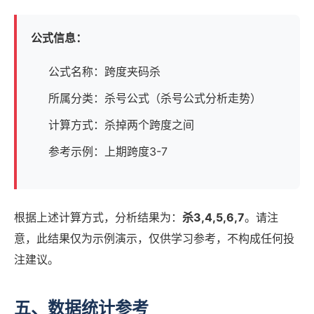
公式信息：
公式名称：跨度夹码杀
所属分类：杀号公式（杀号公式分析走势）
计算方式：杀掉两个跨度之间
参考示例：上期跨度3-7
根据上述计算方式，分析结果为：
杀3,4,5,6,7
。请注
意，此结果仅为示例演示，仅供学习参考，不构成任何投
注建议。
五、数据统计参考