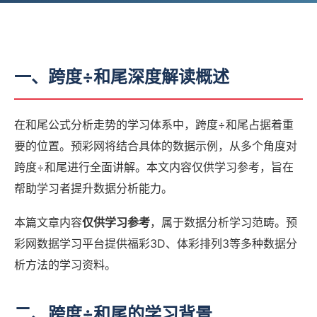
一、跨度÷和尾深度解读概述
在和尾公式分析走势的学习体系中，跨度÷和尾占据着重
要的位置。预彩网将结合具体的数据示例，从多个角度对
跨度÷和尾进行全面讲解。本文内容仅供学习参考，旨在
帮助学习者提升数据分析能力。
本篇文章内容
仅供学习参考
，属于数据分析学习范畴。预
彩网数据学习平台提供福彩3D、体彩排列3等多种数据分
析方法的学习资料。
二、跨度÷和尾的学习背景