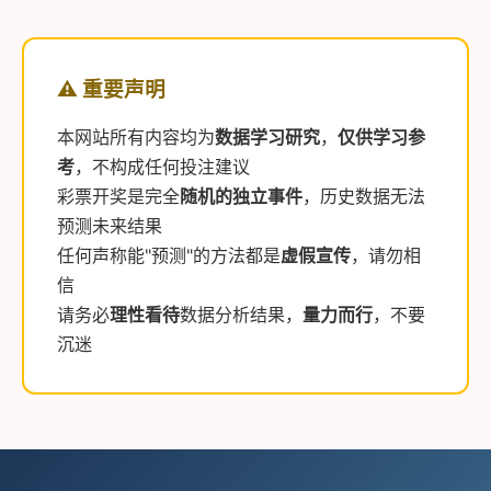
⚠️ 重要声明
本网站所有内容均为
数据学习研究
，
仅供学习参
考
，不构成任何投注建议
彩票开奖是完全
随机的独立事件
，历史数据无法
预测未来结果
任何声称能"预测"的方法都是
虚假宣传
，请勿相
信
请务必
理性看待
数据分析结果，
量力而行
，不要
沉迷