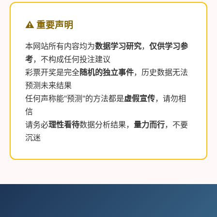
⚠️ 重要声明
本网站所有内容均为
数据学习研究
，
仅供学习参
考
，不构成任何投注建议
彩票开奖是完全
随机的独立事件
，历史数据无法
预测未来结果
任何声称能"预测"的方法都是
虚假宣传
，请勿相
信
请务必
理性看待
数据分析结果，
量力而行
，不要
沉迷