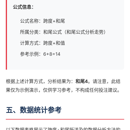
公式信息：
公式名称：跨度+和尾
所属分类：和尾公式（和尾公式分析走势）
计算方式：跨度+和值
参考示例：6+8=14
根据上述计算方式，分析结果为：
和尾4
。请注意，此结
果仅为示例演示，仅供学习参考，不构成任何投注建议。
五、数据统计参考
以下数据表格展示了跨度+和尾所涉及的数据分析方法的