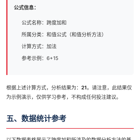
公式信息：
公式名称：跨度加和
所属分类：和值公式（和值分析方法）
计算方式：加法
参考示例：6+15
根据上述计算方式，分析结果为：
21
。请注意，此结果仅
为示例演示，仅供学习参考，不构成任何投注建议。
五、数据统计参考
以下数据表格展示了跨度加和所涉及的数据分析方法的基