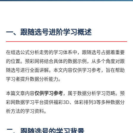
一、跟随选号进阶学习概述
在组选公式分析走势的学习体系中，跟随选号占据着重要
的位置。预彩网将结合具体的数据示例，从多个角度对跟
随选号进行全面讲解。本文内容仅供学习参考，旨在帮助
学习者提升数据分析能力。
本篇文章内容
仅供学习参考
，属于数据分析学习范畴。预
彩网数据学习平台提供福彩3D、体彩排列3等多种数据分
析方法的学习资料。
二、跟随选号的学习背景