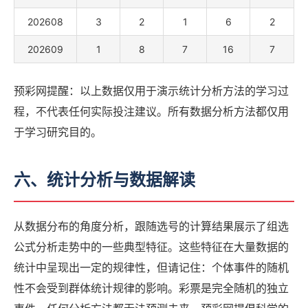
202608
3
2
1
6
2
202609
1
8
7
16
7
预彩网提醒：以上数据仅用于演示统计分析方法的学习过
程，不代表任何实际投注建议。所有数据分析方法都仅用
于学习研究目的。
六、统计分析与数据解读
从数据分布的角度分析，跟随选号的计算结果展示了组选
公式分析走势中的一些典型特征。这些特征在大量数据的
统计中呈现出一定的规律性，但请记住：个体事件的随机
性不会受到群体统计规律的影响。彩票是完全随机的独立