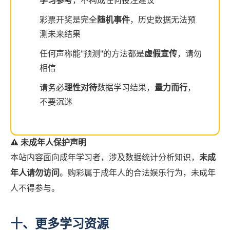
学习参考
，不构成任何投注建议
彩票开奖是完全
随机事件
，历史数据无法预
测未来结果
任何声称能"预测"的方法都是
虚假宣传
，请勿
相信
请务必
理性对待
数据学习结果，
量力而行
，
不要沉迷
⚠️ 未成年人保护声明
本站内容面向成年学习者，涉及数据统计分析知识，
未成
年人请勿访问
。购彩属于成年人的合法娱乐行为，未成年
人不得参与。
十、更多学习资源