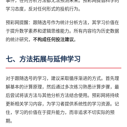
事件，任何分析方法都无法预测未来。预彩网提倡科学的
学习态度，反对任何形式的投机行为。
预彩网提醒：跟随选号作为统计分析方法，其学习价值在
于提升数学素养和逻辑思维能力。所有内容均为历史数据
的统计研究，
不构成任何投注建议
。
七、方法拓展与延伸学习
对于跟随选号的学习，建议采取循序渐进的方式。首先理
解基本的计算原理，然后通过多次练习熟悉计算步骤，最
后尝试将该方法与其他分析方法结合使用。预彩网将持续
更新相关学习内容，为学习者提供系统性的学习资源。记
住，学习的价值在于提升能力，而非追求不切实际的预
期。