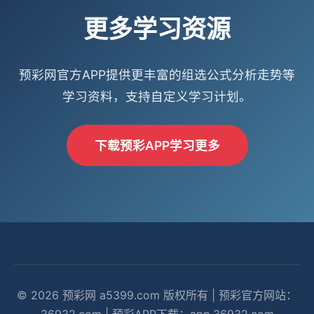
更多学习资源
预彩网官方APP提供更丰富的组选公式分析走势等
学习资料，支持自定义学习计划。
下载预彩APP学习更多
© 2026 预彩网 a5399.com 版权所有 | 预彩官方网站：