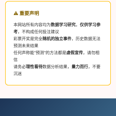
⚠️ 重要声明
本网站所有内容均为
数据学习研究
，
仅供学习参
考
，不构成任何投注建议
彩票开奖是完全
随机的独立事件
，历史数据无法
预测未来结果
任何声称能"预测"的方法都是
虚假宣传
，请勿相
信
请务必
理性看待
数据分析结果，
量力而行
，不要
沉迷