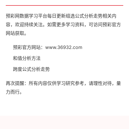
预彩网数据学习平台每日更新组选公式分析走势相关内
容，欢迎持续关注。如需更多学习资料，可访问预彩官方
网站获取。
预彩官方网站：www.36932.com
和值分析方法
跨度公式分析走势
再次提醒：所有内容仅供学习研究参考，请理性对待，量
力而行。