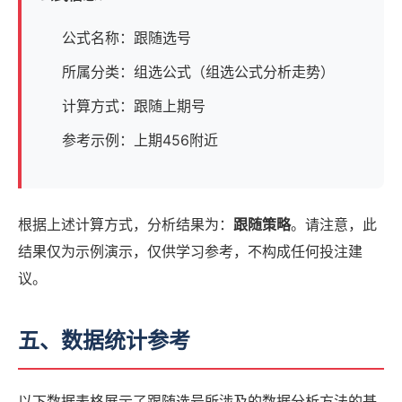
公式名称：跟随选号
所属分类：组选公式（组选公式分析走势）
计算方式：跟随上期号
参考示例：上期456附近
根据上述计算方式，分析结果为：
跟随策略
。请注意，此
结果仅为示例演示，仅供学习参考，不构成任何投注建
议。
五、数据统计参考
以下数据表格展示了跟随选号所涉及的数据分析方法的基