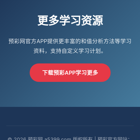
更多学习资源
预彩网官方APP提供更丰富的和值分析方法等学习
资料，支持自定义学习计划。
下载预彩APP学习更多
© 2026 预彩网 a5399.com 版权所有 | 预彩官方网站：