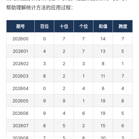
帮助理解统计方法的应用过程：
期号
百位
十位
个位
和值
跨度
202600
0
7
7
14
7
202601
4
2
7
13
5
202602
3
2
3
8
1
202603
8
2
1
11
7
202604
0
2
4
6
4
202605
9
9
1
19
8
202606
9
4
6
19
5
202607
8
5
2
15
6
202608
7
5
8
20
3