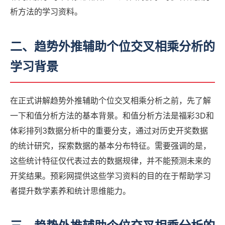
析方法的学习资料。
二、趋势外推辅助个位交叉相乘分析的
学习背景
在正式讲解趋势外推辅助个位交叉相乘分析之前，先了解
一下和值分析方法的基本背景。和值分析方法是福彩3D和
体彩排列3数据分析中的重要分支，通过对历史开奖数据
的统计研究，探索数据的基本分布特征。需要强调的是，
这些统计特征仅代表过去的数据规律，并不能预测未来的
开奖结果。预彩网提供这些学习资料的目的在于帮助学习
者提升数学素养和统计思维能力。