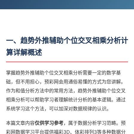
一、趋势外推辅助个位交叉相乘分析计
算详解概述
掌握趋势外推辅助个位交叉相乘分析需要一定的数学基
础，但不用担心，预彩网会用通俗易懂的方式为您讲解。
作为和值分析方法中的常用方法，趋势外推辅助个位交叉
相乘分析可以帮助学习者理解统计分析的基本逻辑。通过
系统学习这个方法，可以加深对数据规律的认识。
本篇文章内容
仅供学习参考
，属于数据分析学习范畴。预
彩网数据学习平台提供福彩3D、体彩排列3等多种数据分