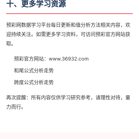
十、更多学习资源
预彩网数据学习平台每日更新和值分析方法相关内容，欢
迎持续关注。如需更多学习资料，可访问预彩官方网站获
取。
预彩官方网站：www.36932.com
和尾公式分析走势
跨度公式分析走势
再次提醒：所有内容仅供学习研究参考，请理性对待，量
力而行。