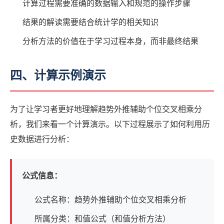
计算过程需要准确的数据输入和规范的操作步骤
结果的解读需要结合统计学的相关知识
分析方法的价值在于学习过程本身，而非最终结果
四、计算示例演示
为了让学习者更好地理解趋势外推辅助个位交叉相乘分
析，我们来看一个计算演示。以下过程展示了如何利用历
史数据进行分析：
公式信息：
公式名称：趋势外推辅助个位交叉相乘分析
所属分类：和值公式（和值分析方法）