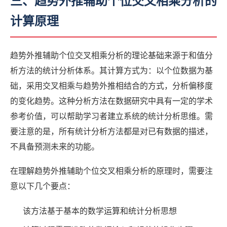
三、趋势外推辅助个位交叉相乘分析的
计算原理
趋势外推辅助个位交叉相乘分析的理论基础来源于和值分
析方法的统计分析体系。其计算方式为：以个位数据为基
础，采用交叉相乘与趋势外推相结合的方式，分析偏移度
的变化趋势。这种分析方法在数据研究中具有一定的学术
参考价值，可以帮助学习者建立系统的统计分析思维。需
要注意的是，所有统计分析方法都是对已有数据的描述，
不具备预测未来的功能。
在理解趋势外推辅助个位交叉相乘分析的原理时，需要注
意以下几个要点：
该方法基于基本的数学运算和统计分析思想