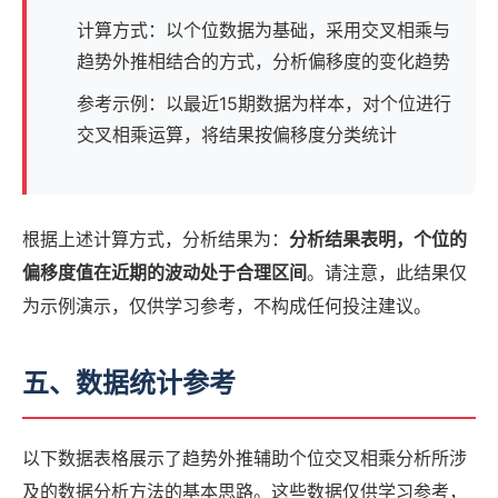
计算方式：以个位数据为基础，采用交叉相乘与
趋势外推相结合的方式，分析偏移度的变化趋势
参考示例：以最近15期数据为样本，对个位进行
交叉相乘运算，将结果按偏移度分类统计
根据上述计算方式，分析结果为：
分析结果表明，个位的
偏移度值在近期的波动处于合理区间
。请注意，此结果仅
为示例演示，仅供学习参考，不构成任何投注建议。
五、数据统计参考
以下数据表格展示了趋势外推辅助个位交叉相乘分析所涉
及的数据分析方法的基本思路。这些数据仅供学习参考，