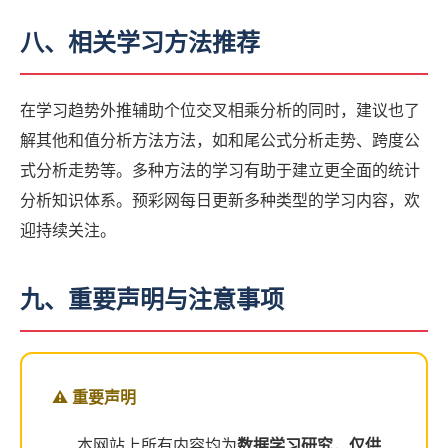
八、相关学习方法推荐
在学习趋势外推辅助个位交叉相乘分析的同时，建议也了
解其他和值分析方法方法，如和尾公式分析走势、跨度公
式分析走势等。多种方法的学习有助于建立更全面的统计
分析知识体系。预彩网每日更新多种类型的学习内容，欢
迎持续关注。
九、重要声明与注意事项
⚠️ 重要声明
本网站上所有内容均为
数据学习研究
，
仅供