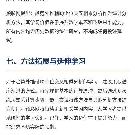
预彩网提醒：趋势外推辅助个位交叉相乘分析作为统计分
析方法，其学习价值在于提升数学素养和逻辑思维能力。
所有内容均为历史数据的统计研究，
不构成任何投注建
议
。
七、方法拓展与延伸学习
对于趋势外推辅助个位交叉相乘分析的学习，建议采取循
序渐进的方式。首先理解基本的计算原理，然后通过多次
练习熟悉计算步骤，最后尝试将该方法与其他分析方法结
合使用。预彩网将持续更新相关学习内容，为学习者提供
系统性的学习资源。记住，学习的价值在于提升能力，而
非追求不切实际的预期。