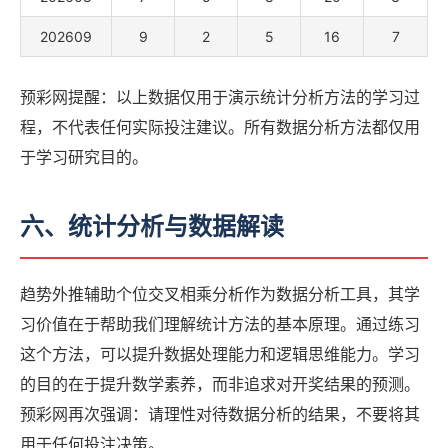
202609
9
2
5
16
7
预彩网提醒：以上数据仅用于演示统计分析方法的学习过
程，不代表任何实际投注建议。所有数据分析方法都仅用
于学习研究目的。
六、统计分析与数据解读
趋势外推辅助个位交叉相乘分析作为数据分析工具，其学
习价值在于帮助我们理解统计方法的基本原理。通过练习
这个方法，可以提升数据处理能力和逻辑思维能力。学习
的目的在于提升数学素养，而非追求对开奖结果的预测。
预彩网再次强调：请理性对待数据分析的结果，不要将其
用于任何投注决策。